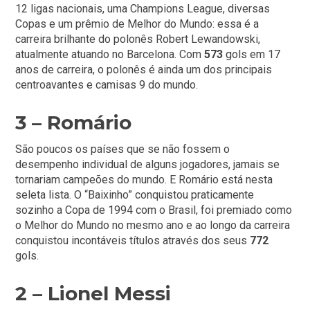
12 ligas nacionais, uma Champions League, diversas
Copas e um prêmio de Melhor do Mundo: essa é a
carreira brilhante do polonês Robert Lewandowski,
atualmente atuando no Barcelona. Com
573
gols em 17
anos de carreira, o polonês é ainda um dos principais
centroavantes e camisas 9 do mundo.
3 – Romário
São poucos os países que se não fossem o
desempenho individual de alguns jogadores, jamais se
tornariam campeões do mundo. E Romário está nesta
seleta lista. O “Baixinho” conquistou praticamente
sozinho a Copa de 1994 com o Brasil, foi premiado como
o Melhor do Mundo no mesmo ano e ao longo da carreira
conquistou incontáveis títulos através dos seus
772
gols.
2 – Lionel Messi