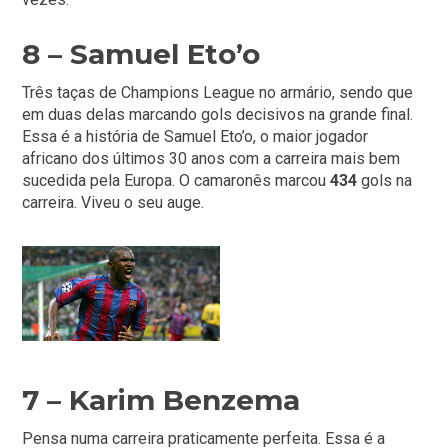
8 – Samuel Eto’o
Três taças de Champions League no armário, sendo que
em duas delas marcando gols decisivos na grande final.
Essa é a história de Samuel Eto’o, o maior jogador
africano dos últimos 30 anos com a carreira mais bem
sucedida pela Europa. O camaronês marcou
434
gols na
carreira. Viveu o seu auge.
7 – Karim Benzema
Pensa numa carreira praticamente perfeita. Essa é a