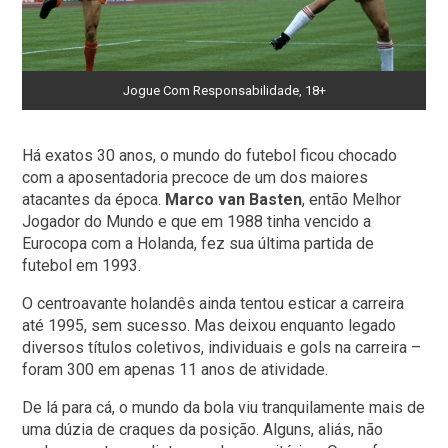
Jogue Com Responsabilidade, 18+
Há exatos 30 anos, o mundo do futebol ficou chocado
com a aposentadoria precoce de um dos maiores
atacantes da época.
Marco van Basten
, então Melhor
Jogador do Mundo e que em 1988 tinha vencido a
Eurocopa com a Holanda, fez sua última partida de
futebol em 1993.
O centroavante holandês ainda tentou esticar a carreira
até 1995, sem sucesso. Mas deixou enquanto legado
diversos títulos coletivos, individuais e gols na carreira –
foram 300 em apenas 11 anos de atividade.
De lá para cá, o mundo da bola viu tranquilamente mais de
uma dúzia de craques da posição. Alguns, aliás, não