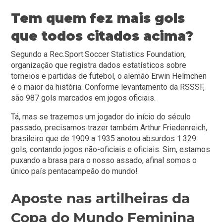
Tem quem fez mais gols
que todos citados acima?
Segundo a Rec.Sport.Soccer Statistics Foundation,
organização que registra dados estatísticos sobre
torneios e partidas de futebol, o alemão Erwin Helmchen
é o maior da história. Conforme levantamento da RSSSF,
são 987 gols marcados em jogos oficiais.
Tá, mas se trazemos um jogador do início do século
passado, precisamos trazer também Arthur Friedenreich,
brasileiro que de 1909 a 1935 anotou absurdos 1.329
gols, contando jogos não-oficiais e oficiais. Sim, estamos
puxando a brasa para o nosso assado, afinal somos o
único país pentacampeão do mundo!
Aposte nas artilheiras da
Copa do Mundo Feminina