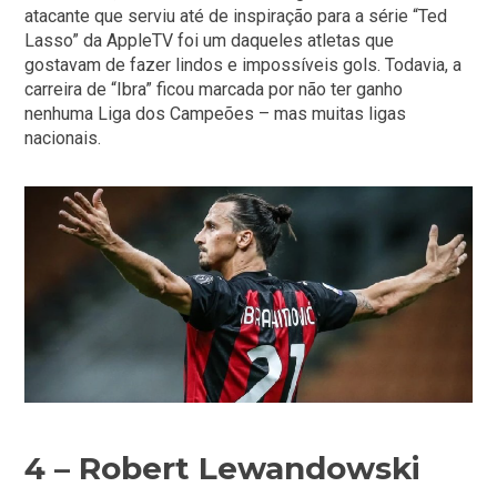
atacante que serviu até de inspiração para a série “Ted
Lasso” da AppleTV foi um daqueles atletas que
gostavam de fazer lindos e impossíveis gols. Todavia, a
carreira de “Ibra” ficou marcada por não ter ganho
nenhuma Liga dos Campeões – mas muitas ligas
nacionais.
4 – Robert Lewandowski