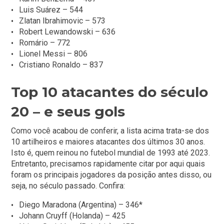
Luis Suárez – 544
Zlatan Ibrahimovic – 573
Robert Lewandowski – 636
Romário – 772
Lionel Messi – 806
Cristiano Ronaldo – 837
Top 10 atacantes do século
20 – e seus gols
Como você acabou de conferir, a lista acima trata-se dos
10 artilheiros e maiores atacantes dos últimos 30 anos.
Isto é, quem reinou no futebol mundial de 1993 até 2023.
Entretanto, precisamos rapidamente citar por aqui quais
foram os principais jogadores da posição antes disso, ou
seja, no século passado. Confira:
Diego Maradona (Argentina) – 346*
Johann Cruyff (Holanda) – 425