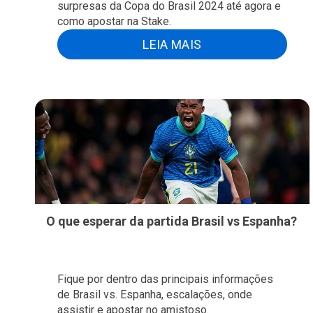
surpresas da Copa do Brasil 2024 até agora e
como apostar na Stake.
LEIA MAIS
O que esperar da partida Brasil vs Espanha?
Fique por dentro das principais informações
de Brasil vs. Espanha, escalações, onde
assistir e apostar no amistoso.