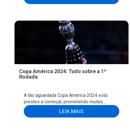
Copa América 2024: Tudo sobre a 1ª
Rodada
A tão aguardada Copa América 2024 está
prestes a começar, prometendo muitas ...
LEIA MAIS