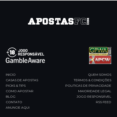
INICIO
QUEM SOMOS
CASAS DE APOSTAS
TERMOS & CONDIÇÕES
PICKS & TIPS
POLITICAS DE PRIVACIDADE
COMO APOSTAR
MAIORIDADE LEGAL
BLOG
JOGO RESPONSÁVEL
CONTATO
RSS FEED
ANUNCIE AQUI