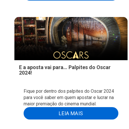
E a aposta vai para… Palpites do Oscar
2024!
Fique por dentro dos palpites do Oscar 2024
para você saber em quem apostar e lucrar na
maior premiação do cinema mundial.
LEIA MAIS