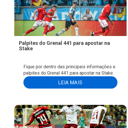
Palpites do Grenal 441 para apostar na
Stake
Fique por dentro das principais informações e
palpites do Grenal 441 para apostar na Stake.
LEIA MAIS