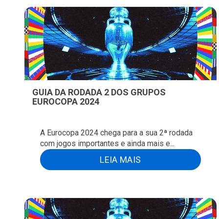
GUIA DA RODADA 2 DOS GRUPOS
EUROCOPA 2024
A Eurocopa 2024 chega para a sua 2ª rodada
com jogos importantes e ainda mais e...
LEIA MAIS