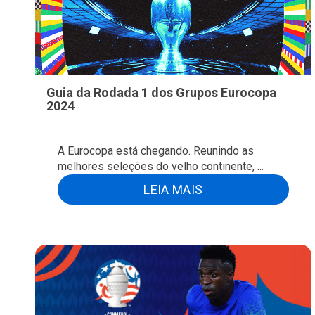
Guia da Rodada 1 dos Grupos Eurocopa
2024
A Eurocopa está chegando. Reunindo as
melhores seleções do velho continente, ...
LEIA MAIS