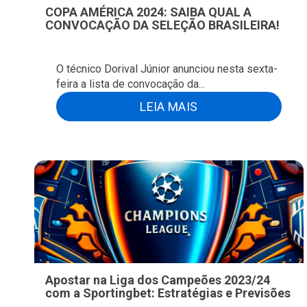
COPA AMÉRICA 2024: SAIBA QUAL A
CONVOCAÇÃO DA SELEÇÃO BRASILEIRA!
O técnico Dorival Júnior anunciou nesta sexta-
feira a lista de convocação da...
LEIA MAIS
Apostar na Liga dos Campeões 2023/24
com a Sportingbet: Estratégias e Previsões