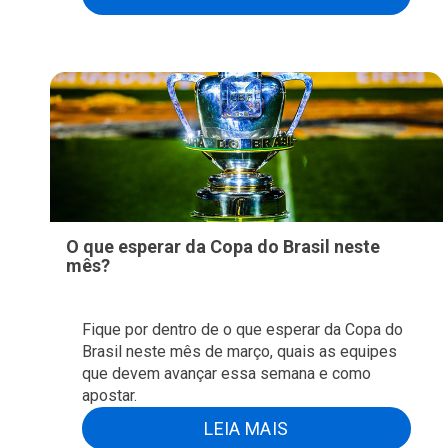
O que esperar da Copa do Brasil neste
mês?
Fique por dentro de o que esperar da Copa do
Brasil neste mês de março, quais as equipes
que devem avançar essa semana e como
apostar.
LEIA MAIS