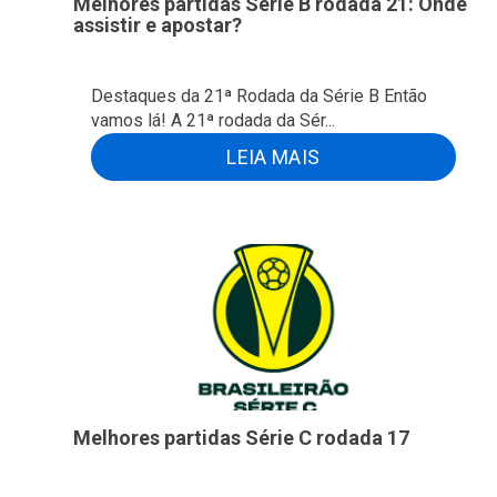
Melhores partidas Série B rodada 21: Onde
assistir e apostar?
Destaques da 21ª Rodada da Série B Então
vamos lá! A 21ª rodada da Sér...
LEIA MAIS
Melhores partidas Série C rodada 17