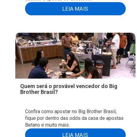
LEIA MAIS
Quem será o provável vencedor do Big
Brother Brasil?
Confira como apostar no Big Brother Brasil,
fique por dentro das odds da casa de apostas
Betano e muito mais.
LEIA MAIS