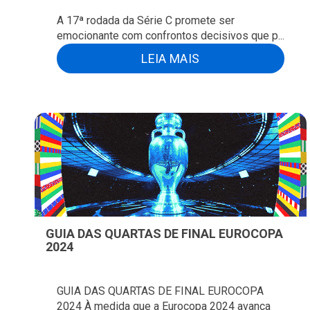
A 17ª rodada da Série C promete ser
emocionante com confrontos decisivos que p...
LEIA MAIS
GUIA DAS QUARTAS DE FINAL EUROCOPA
2024
GUIA DAS QUARTAS DE FINAL EUROCOPA
2024 À medida que a Eurocopa 2024 avança