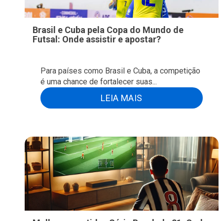
Brasil e Cuba pela Copa do Mundo de
Futsal: Onde assistir e apostar?
Para países como Brasil e Cuba, a competição
é uma chance de fortalecer suas...
LEIA MAIS