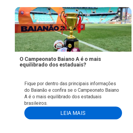
O Campeonato Baiano A é o mais
equilibrado dos estaduais?
Fique por dentro das principais informações
do Baianão e confira se o Campeonato Baiano
A é o mais equilibrado dos estaduais
brasileiros.
LEIA MAIS