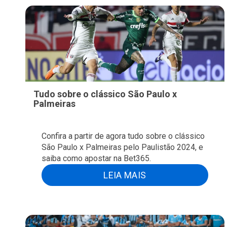
Tudo sobre o clássico São Paulo x
Palmeiras
Confira a partir de agora tudo sobre o clássico
São Paulo x Palmeiras pelo Paulistão 2024, e
saiba como apostar na Bet365.
LEIA MAIS