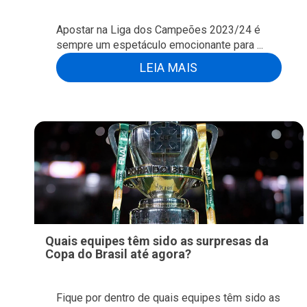
Apostar na Liga dos Campeões 2023/24 é
sempre um espetáculo emocionante para ...
LEIA MAIS
Quais equipes têm sido as surpresas da
Copa do Brasil até agora?
Fique por dentro de quais equipes têm sido as