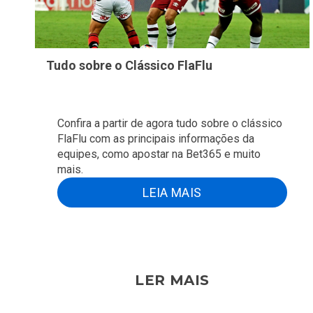
Tudo sobre o Clássico FlaFlu
Confira a partir de agora tudo sobre o clássico
FlaFlu com as principais informações da
equipes, como apostar na Bet365 e muito
mais.
LEIA MAIS
LER MAIS