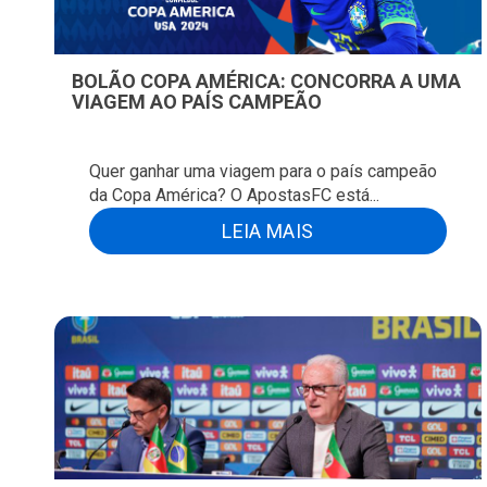
BOLÃO COPA AMÉRICA: CONCORRA A UMA
VIAGEM AO PAÍS CAMPEÃO
Quer ganhar uma viagem para o país campeão
da Copa América? O ApostasFC está...
LEIA MAIS