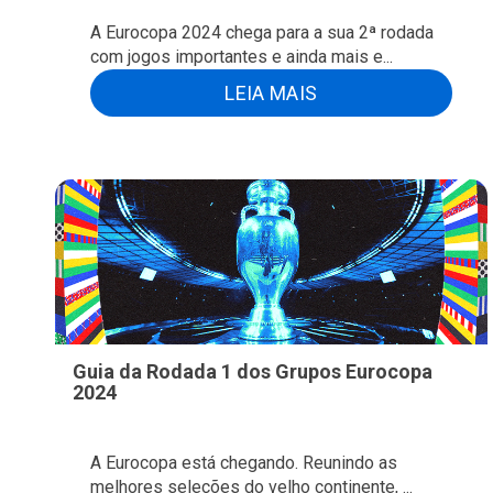
A Eurocopa 2024 chega para a sua 2ª rodada
com jogos importantes e ainda mais e...
LEIA MAIS
Guia da Rodada 1 dos Grupos Eurocopa
2024
A Eurocopa está chegando. Reunindo as
melhores seleções do velho continente, ...