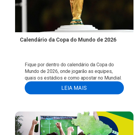
Calendário da Copa do Mundo de 2026
Fique por dentro do calendário da Copa do
Mundo de 2026, onde jogarão as equipes,
quais os estádios e como apostar no Mundial.
LEIA MAIS