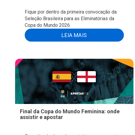
Fique por dentro da primeira convocação da
Seleção Brasileira para as Eliminatórias da
Copa do Mundo 2026.
LEIA MAIS
Final da Copa do Mundo Feminina: onde
assistir e apostar