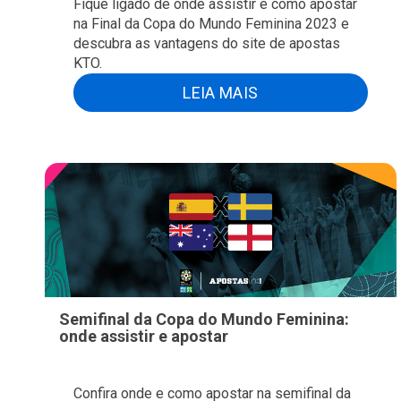
Fique ligado de onde assistir e como apostar
na Final da Copa do Mundo Feminina 2023 e
descubra as vantagens do site de apostas
KTO.
LEIA MAIS
Semifinal da Copa do Mundo Feminina:
onde assistir e apostar
Confira onde e como apostar na semifinal da