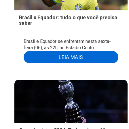
Brasil x Equador: tudo o que você precisa
saber
Brasil e Equador se enfrentam nesta sexta-
feira (06), às 22h, no Estádio Couto...
LEIA MAIS