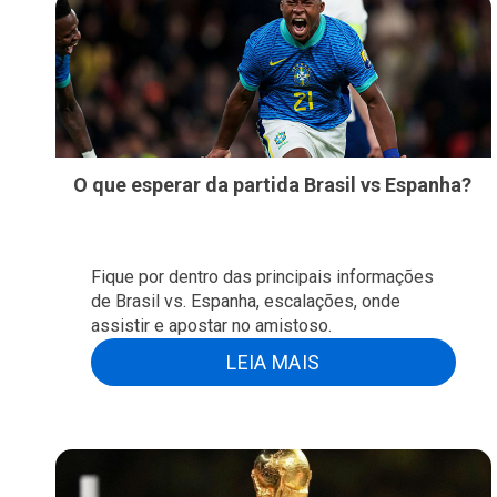
O que esperar da partida Brasil vs Espanha?
Fique por dentro das principais informações
de Brasil vs. Espanha, escalações, onde
assistir e apostar no amistoso.
LEIA MAIS