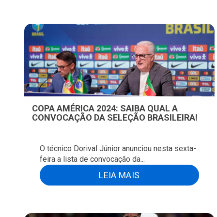
COPA AMÉRICA 2024: SAIBA QUAL A
CONVOCAÇÃO DA SELEÇÃO BRASILEIRA!
O técnico Dorival Júnior anunciou nesta sexta-
feira a lista de convocação da...
LEIA MAIS