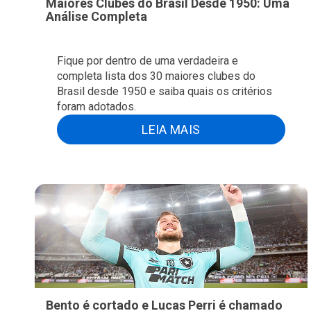
Maiores Clubes do Brasil Desde 1950: Uma
Análise Completa
Fique por dentro de uma verdadeira e
completa lista dos 30 maiores clubes do
Brasil desde 1950 e saiba quais os critérios
foram adotados.
LEIA MAIS
Bento é cortado e Lucas Perri é chamado