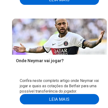
Onde Neymar vai jogar?
Confira neste completo artigo onde Neymar vai
jogar e quais as cotações da Betfair para uma
possível transferência do jogador.
LEIA MAIS