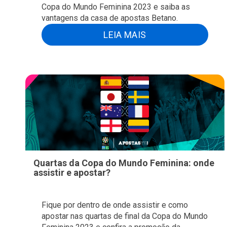
Copa do Mundo Feminina 2023 e saiba as
vantagens da casa de apostas Betano.
LEIA MAIS
Quartas da Copa do Mundo Feminina: onde
assistir e apostar?
Fique por dentro de onde assistir e como
apostar nas quartas de final da Copa do Mundo