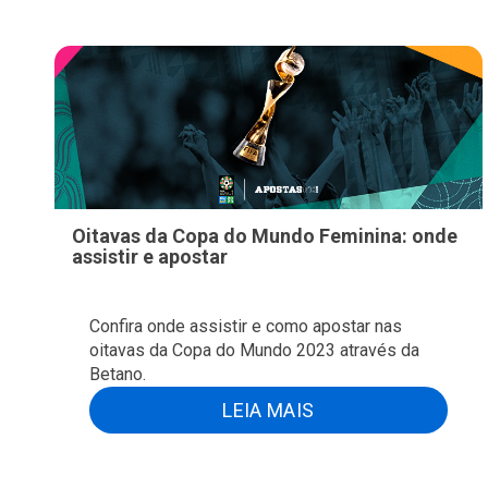
Oitavas da Copa do Mundo Feminina: onde
assistir e apostar
Confira onde assistir e como apostar nas
oitavas da Copa do Mundo 2023 através da
Betano.
LEIA MAIS