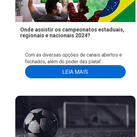
Onde assistir os campeonatos estaduais,
regionais e nacionais 2024?
Com as diversas opções de canais abertos e
fechados, além do poder das plataf...
LEIA MAIS