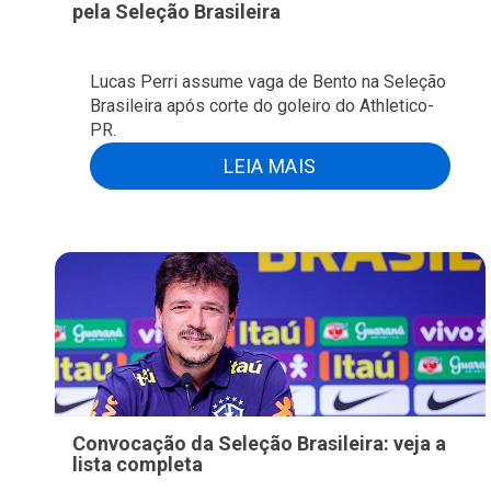
pela Seleção Brasileira
Lucas Perri assume vaga de Bento na Seleção
Brasileira após corte do goleiro do Athletico-
PR.
LEIA MAIS
Convocação da Seleção Brasileira: veja a
lista completa