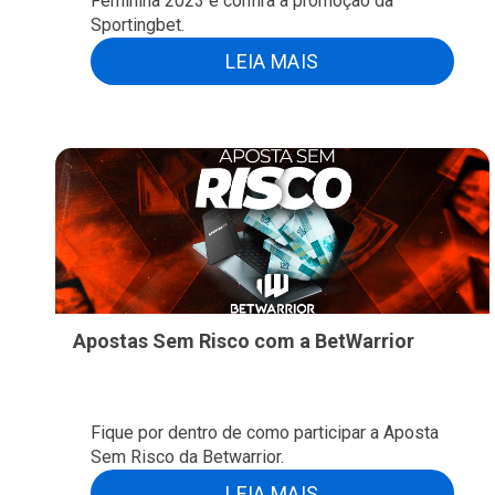
Feminina 2023 e confira a promoção da
Sportingbet.
LEIA MAIS
Apostas Sem Risco com a BetWarrior
Fique por dentro de como participar a Aposta
Sem Risco da Betwarrior.
LEIA MAIS