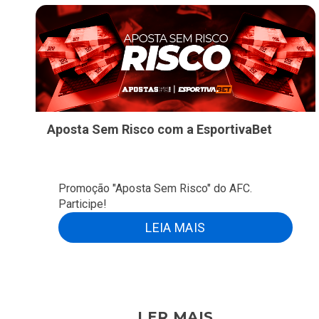
Aposta Sem Risco com a EsportivaBet
Promoção "Aposta Sem Risco" do AFC.
Participe!
LEIA MAIS
LER MAIS