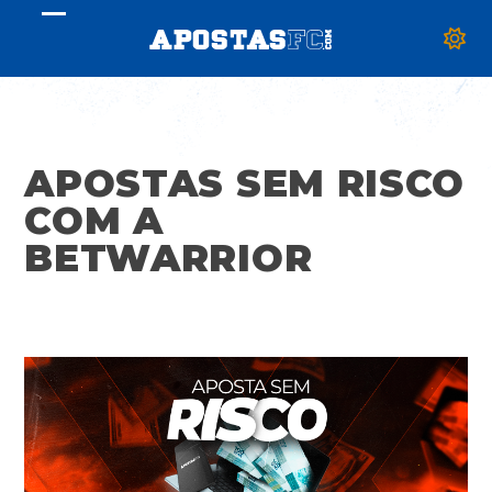
Skip
Open
Close
to
mobile
mobile
content
menu
menu
APOSTAS SEM RISCO
COM A
BETWARRIOR