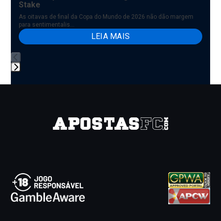
the
Stake
carousel
As oitavas de final da Copa do Mundo de 2026 não dão margem
navigation
para sentimentalis...
LEIA MAIS
buttons
Press
escape
to
go
to
the
first
slide