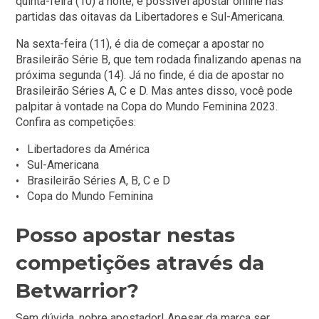
quinta-feira (10) à noite, é possível apostar online nas
partidas das oitavas da Libertadores e Sul-Americana.
Na sexta-feira (11), é dia de começar a apostar no
Brasileirão Série B, que tem rodada finalizando apenas na
próxima segunda (14). Já no finde, é dia de apostar no
Brasileirão Séries A, C e D. Mas antes disso, você pode
palpitar à vontade na Copa do Mundo Feminina 2023.
Confira as competições:
Libertadores da América
Sul-Americana
Brasileirão
Séries A, B, C e D
Copa do Mundo Feminina
Posso apostar nestas
competições através da
Betwarrior?
Sem dúvida, nobre apostador! Apesar da marca ser