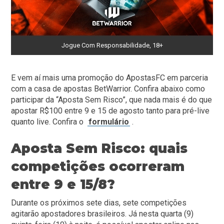
Jogue Com Responsabilidade, 18+
E vem aí mais uma promoção do ApostasFC em parceria
com a casa de apostas BetWarrior. Confira abaixo como
participar da “Aposta Sem Risco”, que nada mais é do que
apostar R$100 entre 9 e 15 de agosto tanto para pré-live
quanto live. Confira o
formulário
.
Aposta Sem Risco: quais
competições ocorreram
entre 9 e 15/8?
Durante os próximos sete dias, sete competições
agitarão apostadores brasileiros. Já nesta quarta (9)