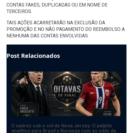
CONTAS FAKES, DUPLICADAS OU EM NOME DE
TERCEIROS.
TAIS AÇÕES ACARRETARÃO NA EXCLUSÃO DA
PROMOÇÃO E NO NÃO PAGAMENTO DO REEMBOLSO A
NENHUMA DAS CONTAS ENVOLVIDAS.
Post Relacionados
Use
the
left
and
right
arrow
keys
to
O xadrez sob o sol de Nova Jersey: O palpite
access
analítico para Brasil x Noruega com as odds da