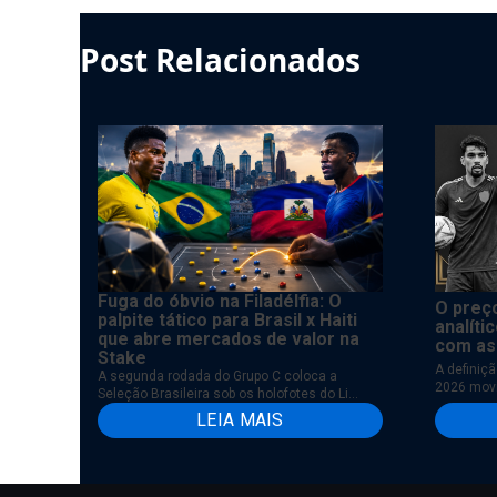
Post Relacionados
Use
the
left
and
right
arrow
keys
Fuga do óbvio na Filadélfia: O
to
O preço
palpite tático para Brasil x Haiti
analíti
access
que abre mercados de valor na
com as 
the
Stake
A definiç
A segunda rodada do Grupo C coloca a
carousel
2026 movi
Seleção Brasileira sob os holofotes do Li...
navigation
LEIA MAIS
buttons