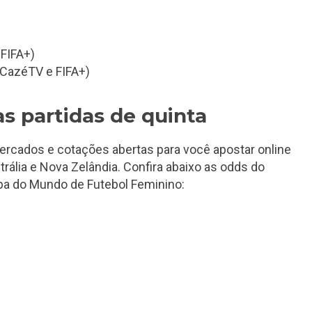
 FIFA+)
 CazéTV e FIFA+)
as partidas de quinta
mercados e cotações abertas para você apostar online
rália e Nova Zelândia. Confira abaixo as odds do
opa do Mundo de Futebol Feminino: