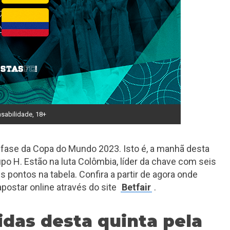
abilidade, 18+
ra fase da Copa do Mundo 2023. Isto é, a manhã desta
upo H. Estão na luta Colômbia, líder da chave com seis
pontos na tabela. Confira a partir de agora onde
apostar online através do site
Betfair
.
tidas desta quinta pela