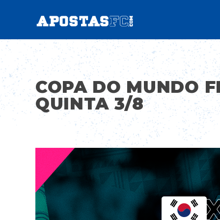
Skip
to
content
COPA DO MUNDO FE
QUINTA 3/8