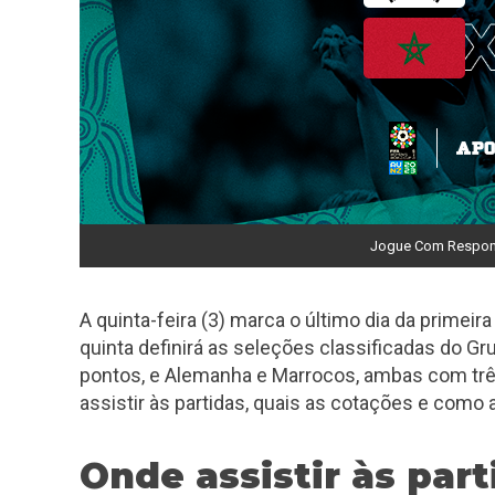
Jogue Com Respons
A quinta-feira (3) marca o último dia da primei
quinta definirá as seleções classificadas do Gr
pontos, e Alemanha e Marrocos, ambas com três 
assistir às partidas, quais as cotações e como 
Onde assistir às par