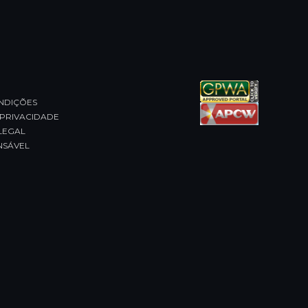
NDIÇÕES
 PRIVACIDADE
LEGAL
NSÁVEL