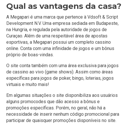
Qual as vantagens da casa?
A Megapari é uma marca que pertence à Vdsoft & Script
Development N.V. Uma empresa sediada em Budapeste,
na Hungria, e regulada pela autoridade de jogos de
Curaçao. Além de uma respeitável área de apostas
esportivas, a Megapari possui um completo cassino
online. Conta com uma infinidade de jogos e um bônus
próprio de boas-vindas.
O site conta também com uma área exclusiva para jogos
de cassino ao vivo (game shows). Assim como áreas
específicas para jogos de poker, bingo, loterias, jogos
virtuais e muito mais!
Em algumas situações o site disponibiliza aos usuários
alguns promocodes que dão acesso a bônus e
promoções específicas. Porém, no geral, não há a
necessidade de inserir nenhum código promocional para
participar de quaisquer promoções disponíveis no site.