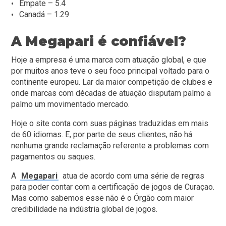
Empate – 5.4
Canadá – 1.29
A Megapari é confiável?
Hoje a empresa é uma marca com atuação global, e que
por muitos anos teve o seu foco principal voltado para o
continente europeu. Lar da maior competição de clubes e
onde marcas com décadas de atuação disputam palmo a
palmo um movimentado mercado.
Hoje o site conta com suas páginas traduzidas em mais
de 60 idiomas. E, por parte de seus clientes, não há
nenhuma grande reclamação referente a problemas com
pagamentos ou saques.
A
Megapari
atua de acordo com uma série de regras
para poder contar com a certificação de jogos de Curaçao.
Mas como sabemos esse não é o Órgão com maior
credibilidade na indústria global de jogos.