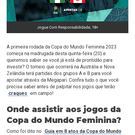
Jogue Com Responsabilidade, 18+
A primeira rodada da Copa do Mundo Feminina 2023
começa na madrugada desta quinta-feira (20) e
queremos saber se você já está de prontidão para
investir? O torneio que ocorrerá na Austrália e Nova
Zelândia terá partidas dos grupos A e B para você
apostar através da Megapari. Confira tudo o que você
precisa saber antes de palpitar nos jogos que terão
craques
em campo!
Onde assistir aos jogos da
Copa do Mundo Feminina?
Como foi dito no
Guia em 8 atos da Copa do Mundo