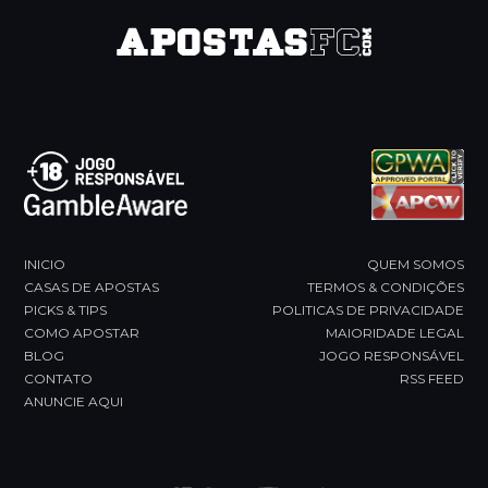
INICIO
QUEM SOMOS
CASAS DE APOSTAS
TERMOS & CONDIÇÕES
PICKS & TIPS
POLITICAS DE PRIVACIDADE
COMO APOSTAR
MAIORIDADE LEGAL
BLOG
JOGO RESPONSÁVEL
CONTATO
RSS FEED
ANUNCIE AQUI