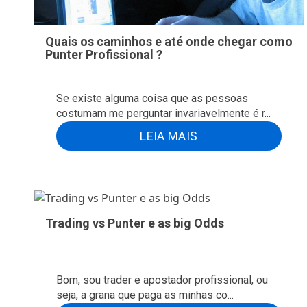
Quais os caminhos e até onde chegar como
Punter Profissional ?
Se existe alguma coisa que as pessoas
costumam me perguntar invariavelmente é r...
LEIA MAIS
Trading vs Punter e as big Odds
Bom, sou trader e apostador profissional, ou
seja, a grana que paga as minhas co...