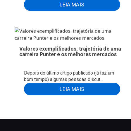
LEIA MAIS
Valores exemplificados, trajetória de uma
carreira Punter e os melhores mercados
Depois do último artigo publicado (já faz um
bom tempo) algumas pessoas discut...
LEIA MAIS