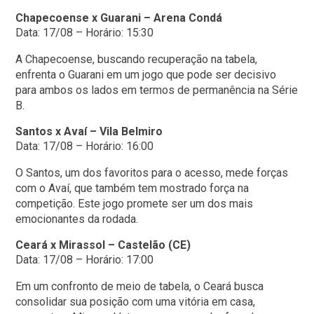
Chapecoense x Guarani – Arena Condá
Data: 17/08 – Horário: 15:30
A Chapecoense, buscando recuperação na tabela,
enfrenta o Guarani em um jogo que pode ser decisivo
para ambos os lados em termos de permanência na Série
B.
Santos x Avaí – Vila Belmiro
Data: 17/08 – Horário: 16:00
O Santos, um dos favoritos para o acesso, mede forças
com o Avaí, que também tem mostrado força na
competição. Este jogo promete ser um dos mais
emocionantes da rodada.
Ceará x Mirassol – Castelão (CE)
Data: 17/08 – Horário: 17:00
Em um confronto de meio de tabela, o Ceará busca
consolidar sua posição com uma vitória em casa,