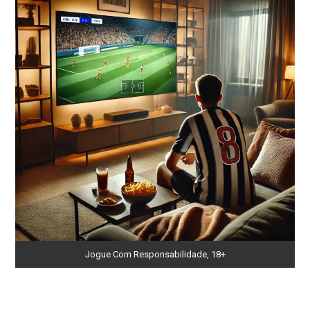
Jogue Com Responsabilidade, 18+