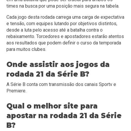
times na busca por uma posição mais segura na tabela.
Cada jogo desta rodada carrega uma carga de expectativa
e tensão, com equipes lutando por objetivos distintos,
desde a luta pelo acesso até a batalha contra o
rebaixamento. Torcedores e apostadores estarão atentos
aos resultados que podem definir o curso da temporada
para muitos clubes.
Onde assistir aos jogos da
rodada 21 da Série B?
A Série B conta com transmissão dos canais Sportv e
Premiere.
Qual o melhor site para
apostar na rodada 21 da Série
B?