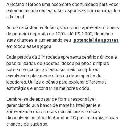
A Betano oferece uma excelente oportunidade para você
entrar no mundo das apostas esportivas com um impulso
adicional.
Ao se cadastrar na Betano, você pode aproveitar o bônus
de primeiro depósito de 100% até R$ 1.000, dobrando
suas chances e aumentando seu
potencial de apostas
em todos esses jogos.
Cada partida da 21ª rodada apresenta cenários únicos e
possibilidades de apostas, desde palpites simples
sobre o vencedor até apostas mais complexas
envolvendo placares exatos ou desempenho de
jogadores. Utilize o bônus para explorar diferentes
estratégias e encontrar as melhores odds.
Lembre-se de apostar de forma responsável,
gerenciando sua banca de maneira inteligente e
aproveitando os recursos educacionais e dicas
disponíveis no blog do Apostas FC para maximizar suas
chances de sucesso.