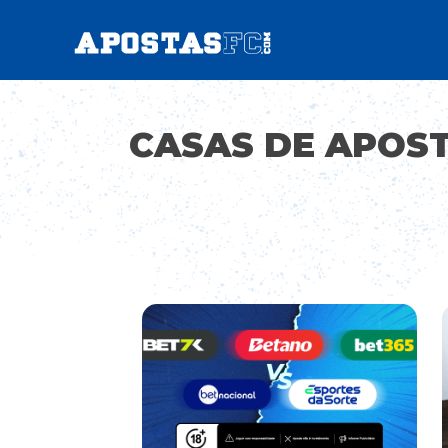
Skip
to
content
CASAS DE APOS