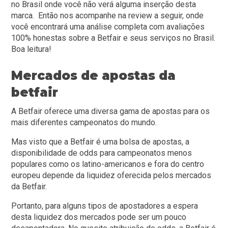
no Brasil onde você não verá alguma inserção desta
marca. Então nos acompanhe na review a seguir, onde
você encontrará uma análise completa com avaliações
100% honestas sobre a Betfair e seus serviços no Brasil.
Boa leitura!
Mercados de apostas da
betfair
A Betfair oferece uma diversa gama de apostas para os
mais diferentes campeonatos do mundo.
Mas visto que a Betfair é uma bolsa de apostas, a
disponibilidade de odds para campeonatos menos
populares como os latino-americanos e fora do centro
europeu depende da liquidez oferecida pelos mercados
da Betfair.
Portanto, para alguns tipos de apostadores a espera
desta liquidez dos mercados pode ser um pouco