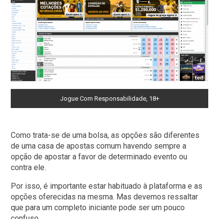
Jogue Com Responsabilidade, 18+
Como trata-se de uma bolsa, as opções são diferentes
de uma casa de apostas comum havendo sempre a
opção de apostar a favor de determinado evento ou
contra ele.
Por isso, é importante estar habituado à plataforma e as
opções oferecidas na mesma. Mas devemos ressaltar
que para um completo iniciante pode ser um pouco
confuso.