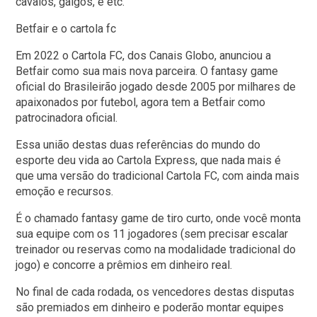
cavalos, galgos, e etc.
Betfair e o cartola fc
Em 2022 o Cartola FC, dos Canais Globo, anunciou a
Betfair como sua mais nova parceira. O fantasy game
oficial do Brasileirão jogado desde 2005 por milhares de
apaixonados por futebol, agora tem a Betfair como
patrocinadora oficial.
Essa união destas duas referências do mundo do
esporte deu vida ao Cartola Express, que nada mais é
que uma versão do tradicional Cartola FC, com ainda mais
emoção e recursos.
É o chamado fantasy game de tiro curto, onde você monta
sua equipe com os 11 jogadores (sem precisar escalar
treinador ou reservas como na modalidade tradicional do
jogo) e concorre a prêmios em dinheiro real.
No final de cada rodada, os vencedores destas disputas
são premiados em dinheiro e poderão montar equipes