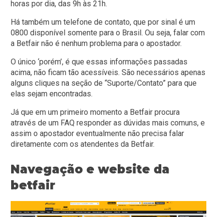
horas por dia, das 9h às 21h.
Há também um telefone de contato, que por sinal é um
0800 disponível somente para o Brasil. Ou seja, falar com
a Betfair não é nenhum problema para o apostador.
O único ‘porém’, é que essas informações passadas
acima, não ficam tão acessíveis. São necessários apenas
alguns cliques na seção de “Suporte/Contato” para que
elas sejam encontradas.
Já que em um primeiro momento a Betfair procura
através de um FAQ responder as dúvidas mais comuns, e
assim o apostador eventualmente não precisa falar
diretamente com os atendentes da Betfair.
Navegação e website da
betfair