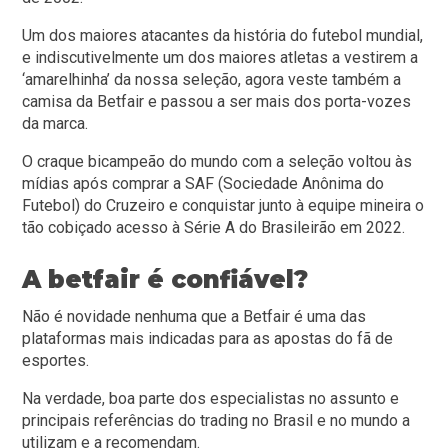
Um dos maiores atacantes da história do futebol mundial,
e indiscutivelmente um dos maiores atletas a vestirem a
‘amarelhinha’ da nossa seleção, agora veste também a
camisa da Betfair e passou a ser mais dos porta-vozes
da marca.
O craque bicampeão do mundo com a seleção voltou às
mídias após comprar a SAF (Sociedade Anônima do
Futebol) do Cruzeiro e conquistar junto à equipe mineira o
tão cobiçado acesso à Série A do Brasileirão em 2022.
A betfair é confiável?
Não é novidade nenhuma que a Betfair é uma das
plataformas mais indicadas para as apostas do fã de
esportes.
Na verdade, boa parte dos especialistas no assunto e
principais referências do trading no Brasil e no mundo a
utilizam e a recomendam.