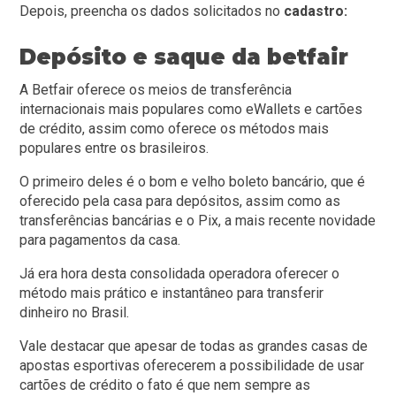
Depois, preencha os dados solicitados no
cadastro:
Depósito e saque da betfair
A Betfair oferece os meios de transferência
internacionais mais populares como eWallets e cartões
de crédito, assim como oferece os métodos mais
populares entre os brasileiros.
O primeiro deles é o bom e velho boleto bancário, que é
oferecido pela casa para depósitos, assim como as
transferências bancárias e o Pix, a mais recente novidade
para pagamentos da casa.
Já era hora desta consolidada operadora oferecer o
método mais prático e instantâneo para transferir
dinheiro no Brasil.
Vale destacar que apesar de todas as grandes casas de
apostas esportivas oferecerem a possibilidade de usar
cartões de crédito o fato é que nem sempre as