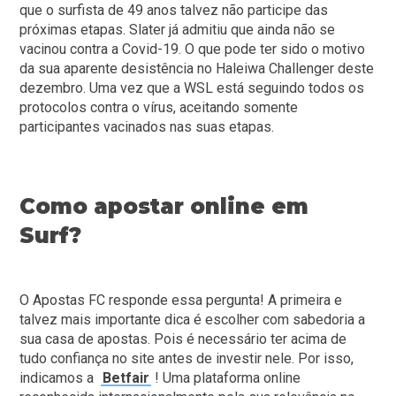
que o surfista de 49 anos talvez não participe das
próximas etapas. Slater já admitiu que ainda não se
vacinou contra a Covid-19. O que pode ter sido o motivo
da sua aparente desistência no Haleiwa Challenger deste
dezembro. Uma vez que a WSL está seguindo todos os
protocolos contra o vírus, aceitando somente
participantes vacinados nas suas etapas.
Como apostar online em
Surf?
O Apostas FC responde essa pergunta! A primeira e
talvez mais importante dica é escolher com sabedoria a
sua casa de apostas. Pois é necessário ter acima de
tudo confiança no site antes de investir nele. Por isso,
indicamos a
Betfair
! Uma plataforma online