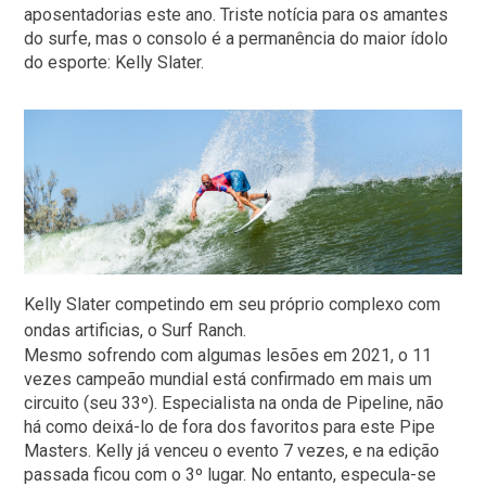
aposentadorias este ano. Triste notícia para os amantes
do surfe, mas o consolo é a permanência do maior ídolo
do esporte: Kelly Slater.
Kelly Slater competindo em seu próprio complexo com
ondas artificias, o Surf Ranch.
Mesmo sofrendo com algumas lesões em 2021, o 11
vezes campeão mundial está confirmado em mais um
circuito (seu 33º). Especialista na onda de Pipeline, não
há como deixá-lo de fora dos favoritos para este Pipe
Masters. Kelly já venceu o evento 7 vezes, e na edição
passada ficou com o 3º lugar. No entanto, especula-se