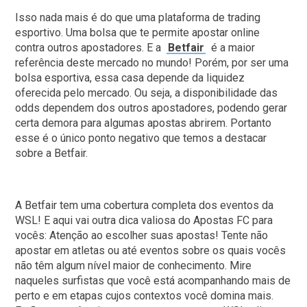
Isso nada mais é do que uma plataforma de trading
esportivo. Uma bolsa que te permite apostar online
contra outros apostadores. E a
Betfair
é a maior
referência deste mercado no mundo! Porém, por ser uma
bolsa esportiva, essa casa depende da liquidez
oferecida pelo mercado. Ou seja, a disponibilidade das
odds dependem dos outros apostadores, podendo gerar
certa demora para algumas apostas abrirem. Portanto
esse é o único ponto negativo que temos a destacar
sobre a Betfair.
A Betfair tem uma cobertura completa dos eventos da
WSL! E aqui vai outra dica valiosa do Apostas FC para
vocês: Atenção ao escolher suas apostas! Tente não
apostar em atletas ou até eventos sobre os quais vocês
não têm algum nível maior de conhecimento. Mire
naqueles surfistas que você está acompanhando mais de
perto e em etapas cujos contextos você domina mais.