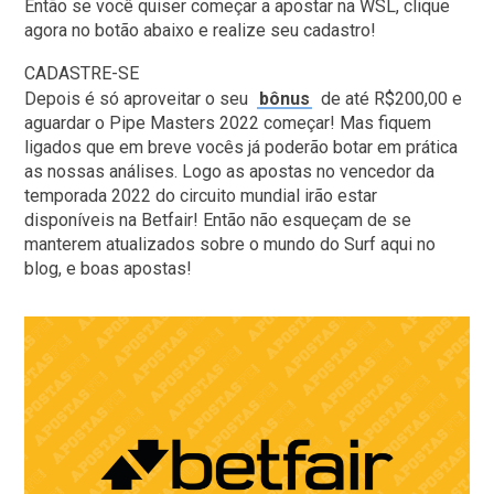
Então se você quiser começar a apostar na WSL, clique
agora no botão abaixo e realize seu cadastro!
CADASTRE-SE
Depois é só aproveitar o seu
bônus
de até R$200,00 e
aguardar o Pipe Masters 2022 começar! Mas fiquem
ligados que em breve vocês já poderão botar em prática
as nossas análises. Logo as apostas no vencedor da
temporada 2022 do circuito mundial irão estar
disponíveis na Betfair! Então não esqueçam de se
manterem atualizados sobre o mundo do Surf aqui no
blog, e boas apostas!