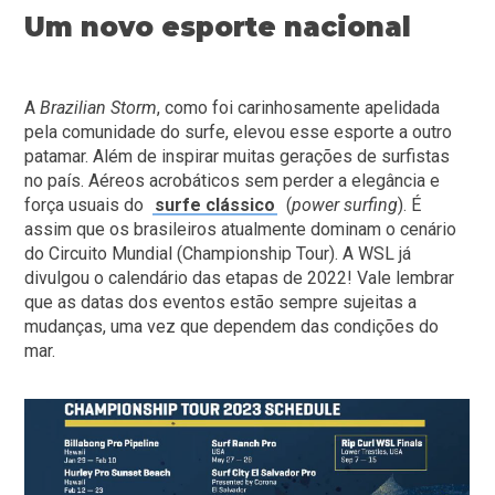
Um novo esporte nacional
A
Brazilian Storm
, como foi carinhosamente apelidada
pela comunidade do surfe, elevou esse esporte a outro
patamar. Além de inspirar muitas gerações de surfistas
no país. Aéreos acrobáticos sem perder a elegância e
força usuais do
surfe clássico
(
power surfing
). É
assim que os brasileiros atualmente dominam o cenário
do Circuito Mundial (Championship Tour). A WSL já
divulgou o calendário das etapas de 2022! Vale lembrar
que as datas dos eventos estão sempre sujeitas a
mudanças, uma vez que dependem das condições do
mar.