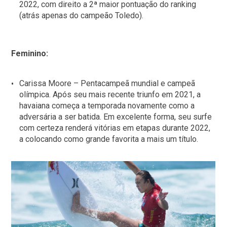
2022, com direito a 2ª maior pontuação do ranking
(atrás apenas do campeão Toledo).
Feminino:
Carissa Moore – Pentacampeã mundial e campeã
olímpica. Após seu mais recente triunfo em 2021, a
havaiana começa a temporada novamente como a
adversária a ser batida. Em excelente forma, seu surfe
com certeza renderá vitórias em etapas durante 2022,
a colocando como grande favorita a mais um título.