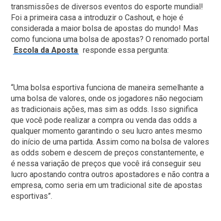
transmissões de diversos eventos do esporte mundial!
Foi a primeira casa a introduzir o Cashout, e hoje é
considerada a maior bolsa de apostas do mundo! Mas
como funciona uma bolsa de apostas? O renomado portal
Escola da Aposta
responde essa pergunta:
“Uma bolsa esportiva funciona de maneira semelhante a
uma bolsa de valores, onde os jogadores não negociam
as tradicionais ações, mas sim as odds. Isso significa
que você pode realizar a compra ou venda das odds a
qualquer momento garantindo o seu lucro antes mesmo
do início de uma partida. Assim como na bolsa de valores
as odds sobem e descem de preços constantemente, e
é nessa variação de preços que você irá conseguir seu
lucro apostando contra outros apostadores e não contra a
empresa, como seria em um tradicional site de apostas
esportivas”.