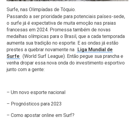
Surfe, nas Olimpíadas de Tóquio.
Passando a ser prioridade para potenciais países-sede,
o surfe já é expectativa de muita emoção nas praias
francesas em 2024. Promessa também de novas
medalhas olímpicas para o Brasil, que a cada temporada
aumenta sua tradição no esporte. E as ondas já estão
prestes a quebrar novamente na
Liga Mundial de
Surfe
(World Surf League). Então pegue sua prancha e
venha dropar essa nova onda do investimento esportivo
junto com a gente:
– Um novo esporte nacional
– Prognósticos para 2023
– Como apostar online em Surf?