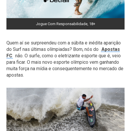
Jogue Com Responsabilidade, 18+
Quem aí se surpreendeu com a súbita e inédita aparição
do Surf nas últimas olímpiadas? Bom, nós do
Apostas
FC
não. O surfe, como o eletrizante esporte que é, veio
para ficar. O mais novo esporte olímpico vem ganhando
muita força na mídia e consequentemente no mercado de
apostas.