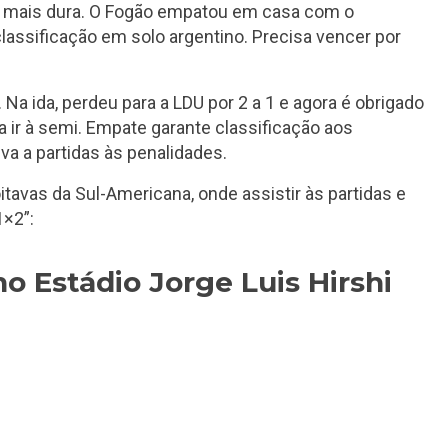
mais dura. O Fogão empatou em casa com o
classificação em solo argentino. Precisa vencer por
. Na ida, perdeu para a LDU por 2 a 1 e agora é obrigado
a ir à semi. Empate garante classificação aos
eva a partidas às penalidades.
itavas da Sul-Americana, onde assistir às partidas e
1×2”:
 no Estádio Jorge Luis Hirshi