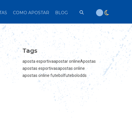
TAS
COMO APOSTAR
BLOG
Tags
aposta esportiva
apostar online
Apostas
apostas esportivas
apostas online
apostas online futebol
futebol
odds