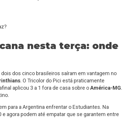
az?
cana nesta terça: onde
, dois dos cinco brasileiros saíram em vantagem no
rinthians
. O Tricolor do Pici está praticamente
final aplicou 3 a 1 fora de casa sobre o
América-MG
.
ino.
m para a Argentina enfrentar o Estudiantes. Na
a 0 e agora podem até empatar que se garantem entre