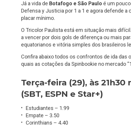
Já a vida de
Botafogo e São Paulo
é um pouco 
Defensa y Justicia por 1 a 1 e agora defende a 
placar mínimo.
O Tricolor Paulista está em situação mais difícil
a vencer por dois gols de diferença ou mais par
equatorianos e vitória simples dos brasileiros l
Confira abaixo todos os confrontos de ida das o
quais as cotações da Spinbookie no mercado “
Terça-feira (29), às 21h30
(SBT, ESPN e Star+)
Estudiantes – 1.99
Empate – 3.50
Corinthians – 4.40