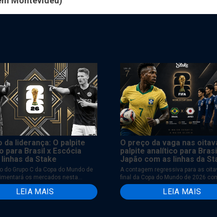
, em Montevidéu)
 da liderança: O palpite
O preço da vaga nas oitav
co para Brasil x Escócia
palpite analítico para Brasi
linhas da Stake
Japão com as linhas da St
ão do Grupo C da Copa do Mundo de
A contagem regressiva para as oita
mentará os mercados nesta...
final da Copa do Mundo de 2026 co
LEIA MAIS
LEIA MAIS