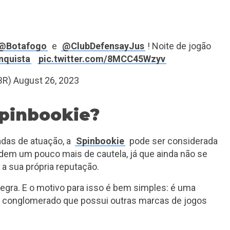
@Botafogo
e
@ClubDefensayJus
! Noite de jogão
quista
pic.twitter.com/8MCC45Wzyv
BR)
August 26, 2023
Spinbookie?
as de atuação, a
Spinbookie
pode ser considerada
em um pouco mais de cautela, já que ainda não se
a sua própria reputação.
egra. E o motivo para isso é bem simples: é uma
m conglomerado que possui outras marcas de jogos