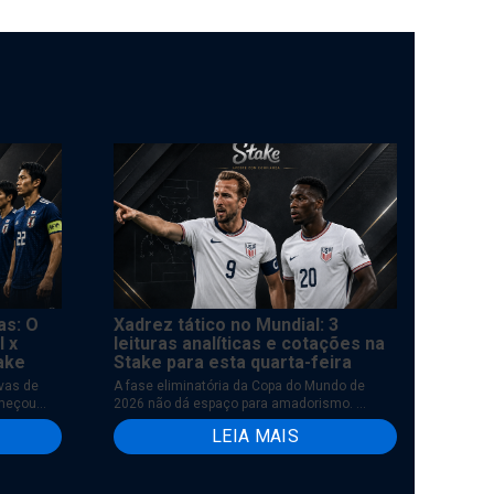
as: O
Xadrez tático no Mundial: 3
l x
leituras analíticas e cotações na
ake
Stake para esta quarta-feira
vas de
A fase eliminatória da Copa do Mundo de
meçou...
2026 não dá espaço para amadorismo. ...
LEIA MAIS