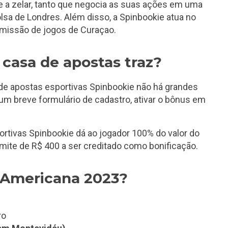
 a zelar, tanto que negocia as suas ações em uma
olsa de Londres. Além disso, a Spinbookie atua no
omissão de jogos de Curaçao.
 casa de apostas traz?
 de apostas esportivas Spinbookie não há grandes
um breve formulário de cadastro, ativar o bônus em
rtivas Spinbookie dá ao jogador 100% do valor do
imite de R$ 400 a ser creditado como bonificação.
l-Americana 2023?
ro