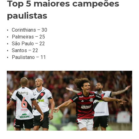
Top 5 maiores campeões
paulistas
Corinthians – 30
Palmeiras – 25
São Paulo – 22
Santos – 22
Paulistano – 11