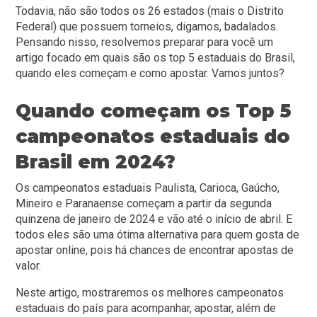
Todavia, não são todos os 26 estados (mais o Distrito
Federal) que possuem torneios, digamos, badalados.
Pensando nisso, resolvemos preparar para você um
artigo focado em quais são os top 5 estaduais do Brasil,
quando eles começam e como apostar. Vamos juntos?
Quando começam os Top 5
campeonatos estaduais do
Brasil em 2024?
Os campeonatos estaduais Paulista, Carioca, Gaúcho,
Mineiro e Paranaense começam a partir da segunda
quinzena de janeiro de 2024 e vão até o início de abril. E
todos eles são uma ótima alternativa para quem gosta de
apostar online, pois há chances de encontrar apostas de
valor.
Neste artigo, mostraremos os melhores campeonatos
estaduais do país para acompanhar, apostar, além de