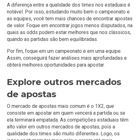
A diferença entre a qualidade dos times nos estaduais é
notável. Por isso, estudando muito bem o campeonato e
as equipes, você tem mais chances de encontrar apostas
de valor. Foque em encontrar jogos menos disputados, na
quais as odds podem estar melhores que nos clássicos,
quando as partidas são bem equilibradas.
Por fim, foque em um campeonato e em uma equipe.
Assim, conseguirá fazer análises mais aprofundadas e
obterá melhores oportunidades para apostar.
Explore outros mercados
de apostas
O mercado de apostas mais comum é o 1X2, que
consiste em apostar em quem vencerá a partida ou se
ela terminará empatada. As competições estaduais têm
alto valor em outros mercados de apostas, pois a
qualidade dos times são muito diferentes. Logo, os