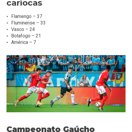
cariocas
Flamengo – 37
Fluminense – 33
Vasco – 24
Botafogo – 21
América – 7
Campeonato Gaúcho