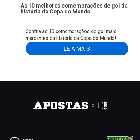
As 10 melhores comemorações de gol da
história da Copa do Mundo
Confira as 10 comemorações de gol mais
marcantes da história da Copa do Mundo!
LEIA MAIS