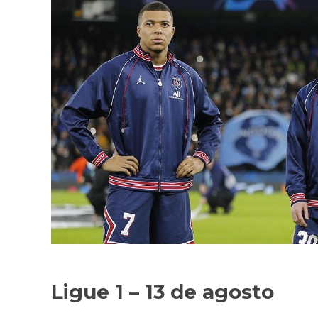
Ligue 1 – 13 de agosto