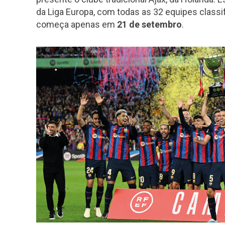
da Liga Europa, com todas as 32 equipes classif
começa apenas em
21 de setembro
.