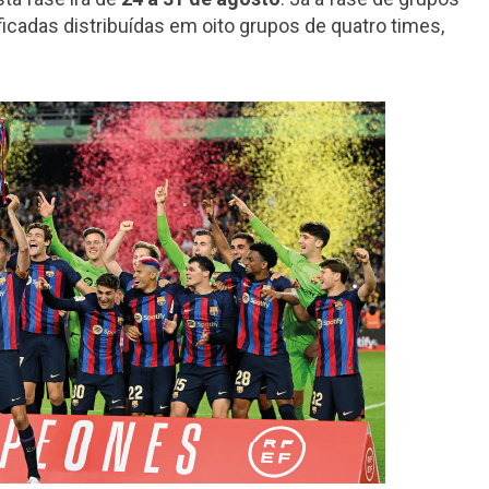
icadas distribuídas em oito grupos de quatro times,