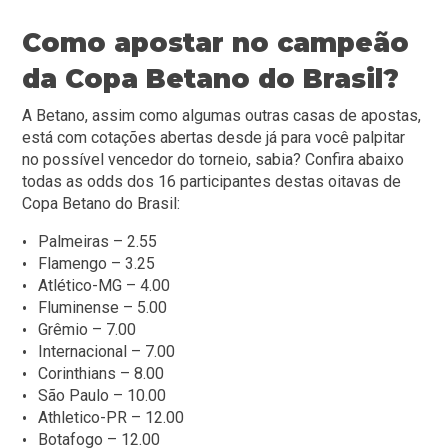
Como apostar no campeão
da Copa Betano do Brasil?
A Betano, assim como algumas outras casas de apostas,
está com cotações abertas desde já para você palpitar
no possível vencedor do torneio, sabia? Confira abaixo
todas as odds dos 16 participantes destas oitavas de
Copa Betano do Brasil:
Palmeiras – 2.55
Flamengo – 3.25
Atlético-MG – 4.00
Fluminense – 5.00
Grêmio – 7.00
Internacional – 7.00
Corinthians – 8.00
São Paulo – 10.00
Athletico-PR – 12.00
Botafogo – 12.00