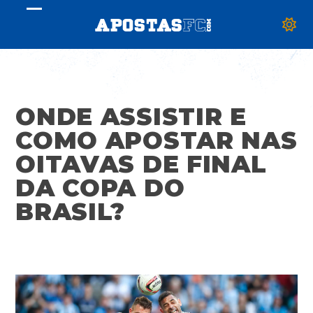
Skip
Open
Close
to
mobile
mobile
content
menu
menu
ONDE ASSISTIR E
COMO APOSTAR NAS
OITAVAS DE FINAL
DA COPA DO
BRASIL?