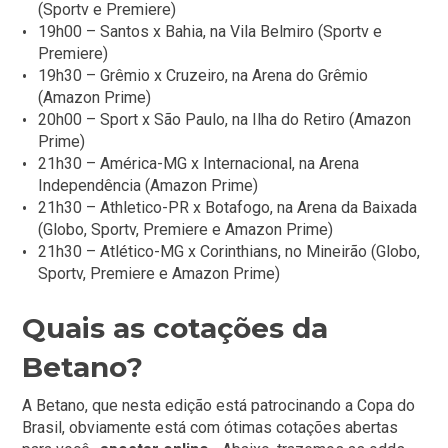
(Sportv e Premiere)
19h00 – Santos x Bahia, na Vila Belmiro (Sportv e
Premiere)
19h30 – Grêmio x Cruzeiro, na Arena do Grêmio
(Amazon Prime)
20h00 – Sport x São Paulo, na Ilha do Retiro (Amazon
Prime)
21h30 – América-MG x Internacional, na Arena
Independência (Amazon Prime)
21h30 – Athletico-PR x Botafogo, na Arena da Baixada
(Globo, Sportv, Premiere e Amazon Prime)
21h30 – Atlético-MG x Corinthians, no Mineirão (Globo,
Sportv, Premiere e Amazon Prime)
Quais as cotações da
Betano?
A Betano, que nesta edição está patrocinando a Copa do
Brasil, obviamente está com ótimas cotações abertas