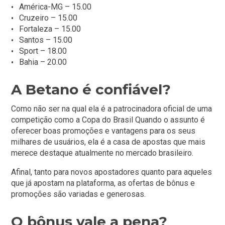
América-MG – 15.00
Cruzeiro – 15.00
Fortaleza – 15.00
Santos – 15.00
Sport – 18.00
Bahia – 20.00
A Betano é confiável?
Como não ser na qual ela é a patrocinadora oficial de uma
competição como a Copa do Brasil Quando o assunto é
oferecer boas promoções e vantagens para os seus
milhares de usuários, ela é a casa de apostas que mais
merece destaque atualmente no mercado brasileiro.
Afinal, tanto para novos apostadores quanto para aqueles
que já apostam na plataforma, as ofertas de bônus e
promoções são variadas e generosas.
O bônus vale a pena?