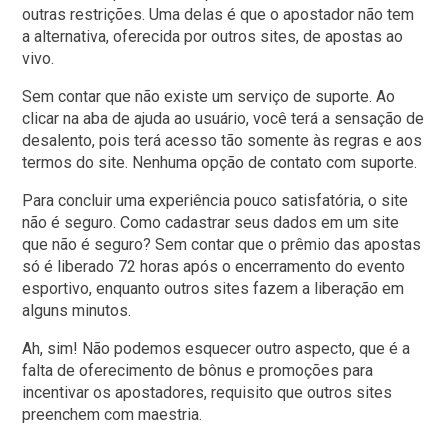
outras restrições. Uma delas é que o apostador não tem
a alternativa, oferecida por outros sites, de apostas ao
vivo.
Sem contar que não existe um serviço de suporte. Ao
clicar na aba de ajuda ao usuário, você terá a sensação de
desalento, pois terá acesso tão somente às regras e aos
termos do site. Nenhuma opção de contato com suporte.
Para concluir uma experiência pouco satisfatória, o site
não é seguro. Como cadastrar seus dados em um site
que não é seguro? Sem contar que o prêmio das apostas
só é liberado 72 horas após o encerramento do evento
esportivo, enquanto outros sites fazem a liberação em
alguns minutos.
Ah, sim! Não podemos esquecer outro aspecto, que é a
falta de oferecimento de bônus e promoções para
incentivar os apostadores, requisito que outros sites
preenchem com maestria.