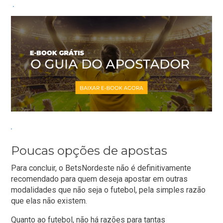
Poucas opções de apostas
Para concluir, o BetsNordeste não é definitivamente
recomendado para quem deseja apostar em outras
modalidades que não seja o futebol, pela simples razão
que elas não existem.
Quanto ao futebol, não há razões para tantas