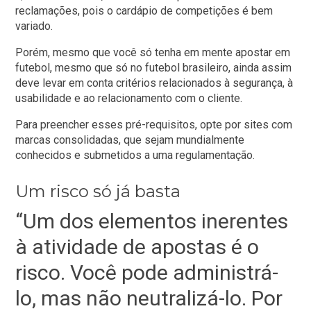
reclamações, pois o cardápio de competições é bem
variado.
Porém, mesmo que você só tenha em mente apostar em
futebol, mesmo que só no futebol brasileiro, ainda assim
deve levar em conta critérios relacionados à segurança, à
usabilidade e ao relacionamento com o cliente.
Para preencher esses pré-requisitos, opte por sites com
marcas consolidadas, que sejam mundialmente
conhecidos e submetidos a uma regulamentação.
Um risco só já basta
“Um dos elementos inerentes
à atividade de apostas é o
risco. Você pode administrá-
lo, mas não neutralizá-lo. Por