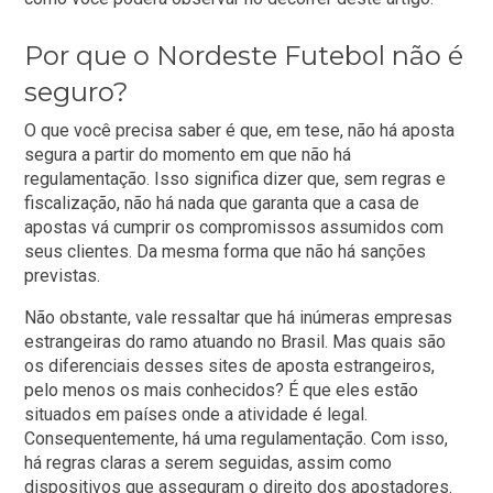
Por que o Nordeste Futebol não é
seguro?
O que você precisa saber é que, em tese, não há aposta
segura a partir do momento em que não há
regulamentação. Isso significa dizer que, sem regras e
fiscalização, não há nada que garanta que a casa de
apostas vá cumprir os compromissos assumidos com
seus clientes. Da mesma forma que não há sanções
previstas.
Não obstante, vale ressaltar que há inúmeras empresas
estrangeiras do ramo atuando no Brasil. Mas quais são
os diferenciais desses sites de aposta estrangeiros,
pelo menos os mais conhecidos? É que eles estão
situados em países onde a atividade é legal.
Consequentemente, há uma regulamentação. Com isso,
há regras claras a serem seguidas, assim como
dispositivos que asseguram o direito dos apostadores.