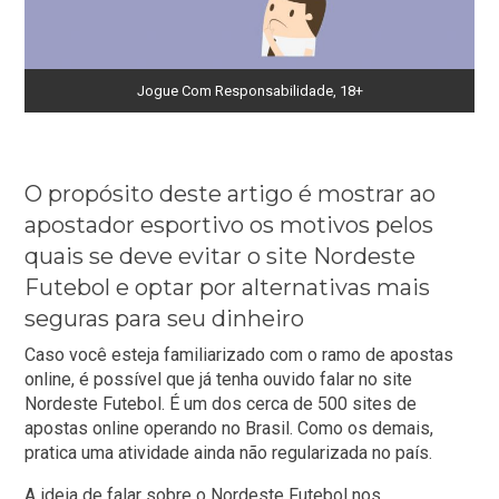
Jogue Com Responsabilidade, 18+
O propósito deste artigo é mostrar ao
apostador esportivo os motivos pelos
quais se deve evitar o site Nordeste
Futebol e optar por alternativas mais
seguras para seu dinheiro
Caso você esteja familiarizado com o ramo de apostas
online
, é possível que já tenha ouvido falar no site
Nordeste Futebol. É um dos cerca de 500 sites de
apostas online operando no Brasil. Como os demais,
pratica uma atividade ainda não regularizada no país.
A ideia de falar sobre o Nordeste Futebol nos