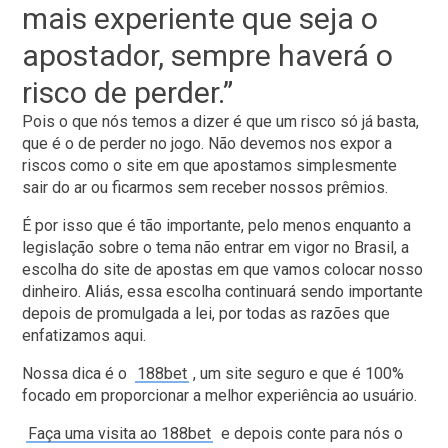
mais experiente que seja o
apostador, sempre haverá o
risco de perder.”
Pois o que nós temos a dizer é que um risco só já basta,
que é o de perder no jogo. Não devemos nos expor a
riscos como o site em que apostamos simplesmente
sair do ar ou ficarmos sem receber nossos prêmios.
É por isso que é tão importante, pelo menos enquanto a
legislação sobre o tema não entrar em vigor no Brasil, a
escolha do site de apostas em que vamos colocar nosso
dinheiro. Aliás, essa escolha continuará sendo importante
depois de promulgada a lei, por todas as razões que
enfatizamos aqui.
Nossa dica é o
188bet
, um site seguro e que é 100%
focado em proporcionar a melhor experiência ao usuário.
Faça uma visita ao 188bet
e depois conte para nós o