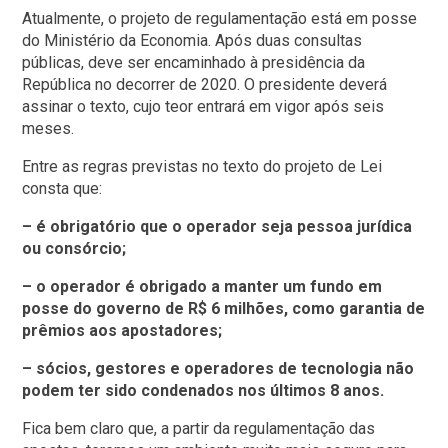
Atualmente, o projeto de regulamentação está em posse
do Ministério da Economia. Após duas consultas
públicas, deve ser encaminhado à presidência da
República no decorrer de 2020. O presidente deverá
assinar o texto, cujo teor entrará em vigor após seis
meses.
Entre as regras previstas no texto do projeto de Lei
consta que:
– é obrigatório que o operador seja pessoa jurídica
ou consórcio;
– o operador é obrigado a manter um fundo em
posse do governo de R$ 6 milhões, como garantia de
prêmios aos apostadores;
– sócios, gestores e operadores de tecnologia não
podem ter sido condenados nos últimos 8 anos.
Fica bem claro que, a partir da regulamentação das