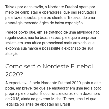
Talvez por essa razão, o Nordeste Futebol opera por
meio de cambistas e operadores, que são recrutados
para fazer apostas para os clientes. Trata-se de uma
estratégia mercadológica de baixa exposição.
Parece óbvio que, em se tratando de uma atividade não
regularizada, não há boas razões para que a empresa
invista em uma tática promocional mais arrojada, que
exponha sua marca e possibilite a expansão de sua
atuação.
Como será o Nordeste Futebol
2020?
A expectativa é pelo Nordeste Futebol 2020, pois o site
pode, em breve, ter que se enquadrar em uma legislação
própria para o setor. É que foi sancionada em dezembro
de 2018, ainda no governo Michel Temer, uma Lei que
legaliza os sites de apostas no Brasil.