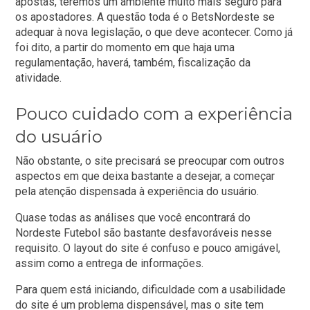
apostas, teremos um ambiente muito mais seguro para
os apostadores. A questão toda é o BetsNordeste se
adequar à nova legislação, o que deve acontecer. Como já
foi dito, a partir do momento em que haja uma
regulamentação, haverá, também, fiscalização da
atividade.
Pouco cuidado com a experiência
do usuário
Não obstante, o site precisará se preocupar com outros
aspectos em que deixa bastante a desejar, a começar
pela atenção dispensada à experiência do usuário.
Quase todas as análises que você encontrará do
Nordeste Futebol são bastante desfavoráveis nesse
requisito. O layout do site é confuso e pouco amigável,
assim como a entrega de informações.
Para quem está iniciando, dificuldade com a usabilidade
do site é um problema dispensável, mas o site tem