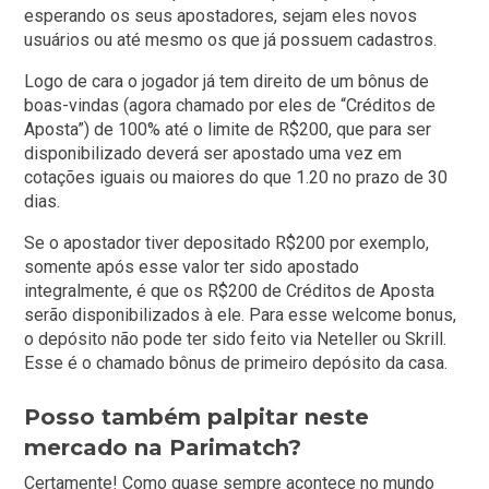
esperando os seus apostadores, sejam eles novos
usuários ou até mesmo os que já possuem cadastros.
Logo de cara o jogador já tem direito de um bônus de
boas-vindas (agora chamado por eles de “Créditos de
Aposta”) de 100% até o limite de R$200, que para ser
disponibilizado deverá ser apostado uma vez em
cotações iguais ou maiores do que 1.20 no prazo de 30
dias.
Se o apostador tiver depositado R$200 por exemplo,
somente após esse valor ter sido apostado
integralmente, é que os R$200 de Créditos de Aposta
serão disponibilizados à ele. Para esse welcome bonus,
o depósito não pode ter sido feito via Neteller ou Skrill.
Esse é o chamado bônus de primeiro depósito da casa.
Posso também palpitar neste
mercado na Parimatch?
Certamente! Como quase sempre acontece no mundo