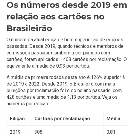
Os números desde 2019 em
relação aos cartões no
Brasileirão
O número da atual edição é bem superior ao de edições
passadas. Desde 2019, quando técnicos e membros de
comissões passaram também a ser punidos com
cartões, foram aplicados 1.408 cartões por reclamação. O
equivalente a média de 0,93 por partida.
A média da primeira rodada deste ano é 126% superior à
de 2019 a 2022. Desde 2019, o Brasileiro com mais
punições por reclamação foi o do no ano passado, com
428 cartões e uma média de 1,13 por partida. Veja os
números por edição:
Edição
Cartões por reclamação
Média
2019
308
0,81