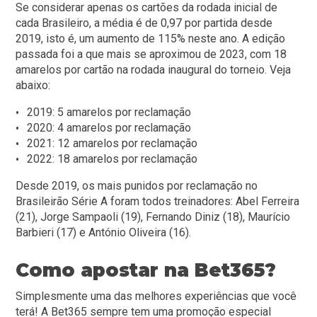
Se considerar apenas os cartões da rodada inicial de
cada Brasileiro, a média é de 0,97 por partida desde
2019, isto é, um aumento de 115% neste ano. A edição
passada foi a que mais se aproximou de 2023, com 18
amarelos por cartão na rodada inaugural do torneio. Veja
abaixo:
2019: 5 amarelos por reclamação
2020: 4 amarelos por reclamação
2021: 12 amarelos por reclamação
2022: 18 amarelos por reclamação
Desde 2019, os mais punidos por reclamação no
Brasileirão Série A foram todos treinadores: Abel Ferreira
(21), Jorge Sampaoli (19), Fernando Diniz (18), Maurício
Barbieri (17) e António Oliveira (16).
Como apostar na Bet365?
Simplesmente uma das melhores experiências que você
terá! A Bet365 sempre tem uma promoção especial