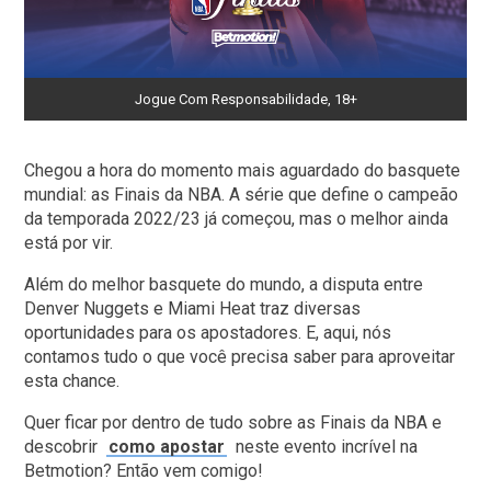
Jogue Com Responsabilidade, 18+
Chegou a hora do momento mais aguardado do basquete
mundial: as Finais da NBA. A série que define o campeão
da temporada 2022/23 já começou, mas o melhor ainda
está por vir.
Além do melhor basquete do mundo, a disputa entre
Denver Nuggets e Miami Heat traz diversas
oportunidades para os apostadores. E, aqui, nós
contamos tudo o que você precisa saber para aproveitar
esta chance.
Quer ficar por dentro de tudo sobre as Finais da NBA e
descobrir
como apostar
neste evento incrível na
Betmotion? Então vem comigo!