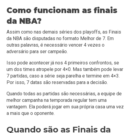
Como funcionam as finais
da NBA?
Assim como nas demais séries dos playoffs, as Finais
da NBA são disputadas no formato Melhor de 7. Em
outras palavras, é necessário vencer 4 vezes o
adversário para ser campeão.
Isso pode acontecer já nos 4 primeiros confrontos, se
um dos times atropele por 4×0. Mas também pode levar
7 partidas, caso a série seja parelha e termine em 4×3.
Por isso, 7 datas são reservadas para a decisão.
Quando todas as partidas são necessárias, a equipe de
melhor campanha na temporada regular tem uma
vantagem. Ela poderá jogar em sua própria casa uma vez
a mais que o oponente.
Quando são as Finais da