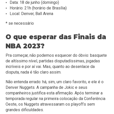
Data: 18 de junho (domingo)
Horário: 21h (horário de Brasília)
Local: Denver, Ball Arena
* se necessário
O que esperar das Finais da
NBA 2023?
Pra começar, não podemos esquecer do óbvio: basquete
de altíssimo nível, partidas disputadíssimas, jogadas
incríveis e por aí vai. Mas, quanto ao desenlace da
disputa, nada é tão claro assim.
Não entenda errado: há, sim, um claro favorito, e ele é o
Denver Nuggets. A campanha de Jokic e seus
companheiros justifica esta afirmação. Após terminar a
temporada regular na primeira colocação da Conferência
Oeste, os Nuggets atravessaram os playoffs sem
grandes dificuldades.