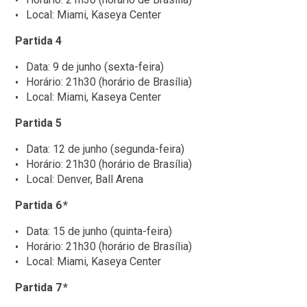
Local: Miami, Kaseya Center
Partida 4
Data: 9 de junho (sexta-feira)
Horário: 21h30 (horário de Brasília)
Local: Miami, Kaseya Center
Partida 5
Data: 12 de junho (segunda-feira)
Horário: 21h30 (horário de Brasília)
Local: Denver, Ball Arena
Partida 6 *
Data: 15 de junho (quinta-feira)
Horário: 21h30 (horário de Brasília)
Local: Miami, Kaseya Center
Partida 7 *