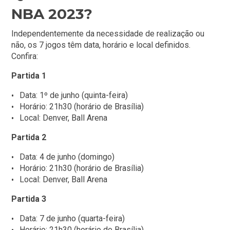
NBA 2023?
Independentemente da necessidade de realização ou
não, os 7 jogos têm data, horário e local definidos.
Confira:
Partida 1
Data: 1º de junho (quinta-feira)
Horário: 21h30 (horário de Brasília)
Local: Denver, Ball Arena
Partida 2
Data: 4 de junho (domingo)
Horário: 21h30 (horário de Brasília)
Local: Denver, Ball Arena
Partida 3
Data: 7 de junho (quarta-feira)
Horário: 21h30 (horário de Brasília)