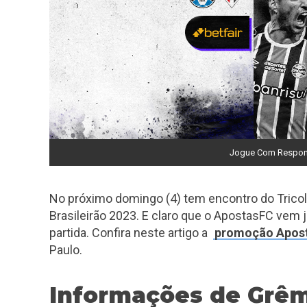
Jogue Com Respons
No próximo domingo (4) tem encontro do Tricolo
Brasileirão 2023. E claro que o ApostasFC vem 
partida. Confira neste artigo a
promoção Apost
Paulo.
Informações de Grêm