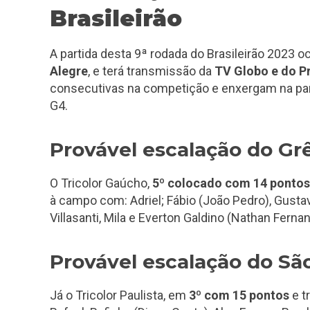
Brasileirão
A partida desta 9ª rodada do Brasileirão 2023 o
Alegre
, e terá transmissão da
TV Globo e do P
consecutivas na competição e enxergam na par
G4.
Provável escalação do Gr
O Tricolor Gaúcho,
5º colocado com 14 pontos
à campo com: Adriel; Fábio (João Pedro), Gustav
Villasanti, Mila e Everton Galdino (Nathan Ferna
Provável escalação do Sã
Já o Tricolor Paulista, em
3º com 15 pontos
e t