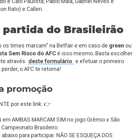
ldo e Caio Paulista; Pablo Maia, Gabriel Neves e
n Rato) e Calleri.
partida do Brasileirão
 os times marcam” na Betfair e em caso de
green
ou
sta Sem Risco do AFC
é isso mesmo. Basta escolher
site através
deste formulário
e efetuar o primeiro
perder, o AFC te retorna!
 da promoção
TE por este link: 👉
) em AMBAS MARCAM SIM no jogo Grêmio x São
o Campeonato Brasileiro.
abaixo para participar. NÃO SE ESQUEÇA DOS