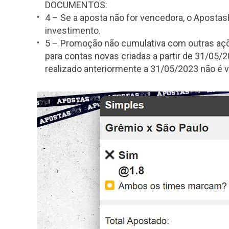
DOCUMENTOS:
4 – Se a aposta não for vencedora, o Aposta
investimento.
5 – Promoção não cumulativa com outras açõ
para contas novas criadas a partir de 31/05/2
realizado anteriormente a 31/05/2023 não é 