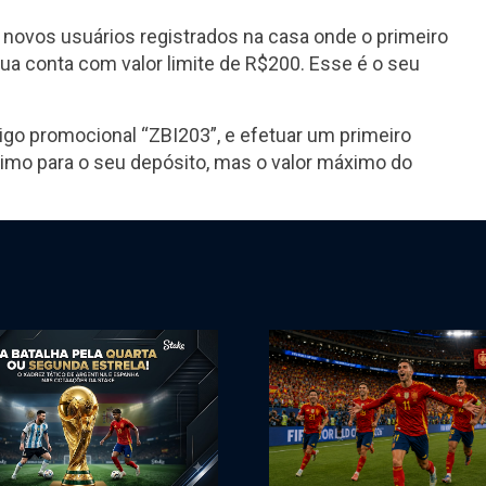
 novos usuários registrados na casa onde o primeiro
ua conta com valor limite de R$200. Esse é o seu
digo promocional “ZBI203”, e efetuar um primeiro
imo para o seu depósito, mas o valor máximo do