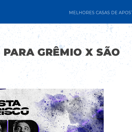
MELHORES CASAS DE APOS
 PARA GRÊMIO X SÃO