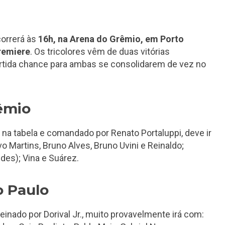
correrá às
16h, na Arena do Grêmio, em Porto
remiere
. Os tricolores vêm de duas vitórias
tida chance para ambas se consolidarem de vez no
êmio
na tabela e comandado por Renato Portaluppi, deve ir
o Martins, Bruno Alves, Bruno Uvini e Reinaldo;
ndes); Vina e Suárez.
o Paulo
reinado por Dorival Jr., muito provavelmente irá com: