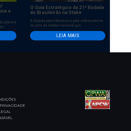
!
O Guia Estratégico da 21ª Rodada
ina e
do Brasileirão na Stake
A disputa pela liderança e pela sobrevivência
do planeta
na elite do futebol nacional gan...
o...
LEIA MAIS
NDIÇÕES
 PRIVACIDADE
LEGAL
NSÁVEL