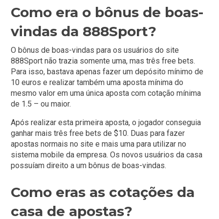
Como era o bônus de boas-
vindas da 888Sport?
O bônus de boas-vindas para os usuários do site
888Sport não trazia somente uma, mas três free bets.
Para isso, bastava apenas fazer um depósito mínimo de
10 euros e realizar também uma aposta mínima do
mesmo valor em uma única aposta com cotação mínima
de 1.5 – ou maior.
Após realizar esta primeira aposta, o jogador conseguia
ganhar mais três free bets de $10. Duas para fazer
apostas normais no site e mais uma para utilizar no
sistema mobile da empresa. Os novos usuários da casa
possuíam direito a um bônus de boas-vindas.
Como eras as cotações da
casa de apostas?