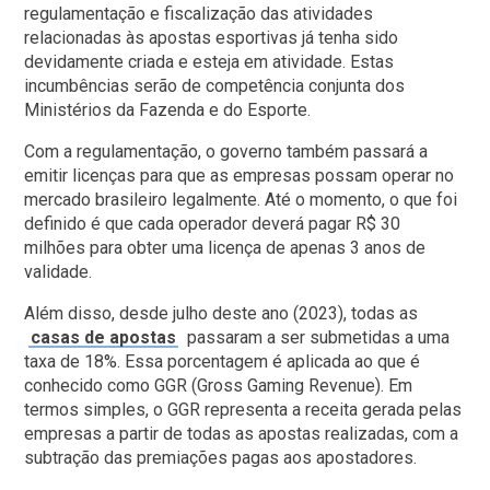
regulamentação e fiscalização das atividades
relacionadas às apostas esportivas já tenha sido
devidamente criada e esteja em atividade. Estas
incumbências serão de competência conjunta dos
Ministérios da Fazenda e do Esporte.
Com a regulamentação, o governo também passará a
emitir licenças para que as empresas possam operar no
mercado brasileiro legalmente. Até o momento, o que foi
definido é que cada operador deverá pagar R$ 30
milhões para obter uma licença de apenas 3 anos de
validade.
Além disso, desde julho deste ano (2023), todas as
casas de apostas
passaram a ser submetidas a uma
taxa de 18%. Essa porcentagem é aplicada ao que é
conhecido como GGR (Gross Gaming Revenue). Em
termos simples, o GGR representa a receita gerada pelas
empresas a partir de todas as apostas realizadas, com a
subtração das premiações pagas aos apostadores.