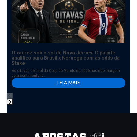
the
left
and
right
arrow
keys
to
O xadrez sob o sol de Nova Jersey: O palpite
access
analítico para Brasil x Noruega com as odds da
the
Stake
carousel
As oitavas de final da Copa do Mundo de 2026 não dão margem
navigation
para sentimentalis...
LEIA MAIS
buttons
Press
escape
to
go