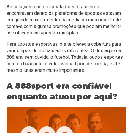
As cotações que os apostadores brasileiros
encontravam dentro da plataforma de apostas estavam,
em grande maioria, dentro da média do mercado. O site
contava com algumas promoções que podiam melhorar
as cotações em apostas múltiplas.
Para apostas esportivas, o site oferecia cobertura para
vários tipos de modalidades diferentes. O destaque da
888 era, sem dúvida, o futebol. Todavia, outros esportes
como o basquete, o vôlei, vários tipos de corrida, e até
mesmo lutas eram muito importantes.
A 888sport era confiável
enquanto atuou por aqui?