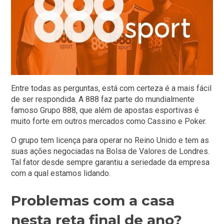
Entre todas as perguntas, está com certeza é a mais fácil
de ser respondida. A 888 faz parte do mundialmente
famoso Grupo 888, que além de apostas esportivas é
muito forte em outros mercados como Cassino e Poker.
O grupo tem licença para operar no Reino Unido e tem as
suas ações negociadas na Bolsa de Valores de Londres.
Tal fator desde sempre garantiu a seriedade da empresa
com a qual estamos lidando.
Problemas com a casa
nesta reta final de ano?