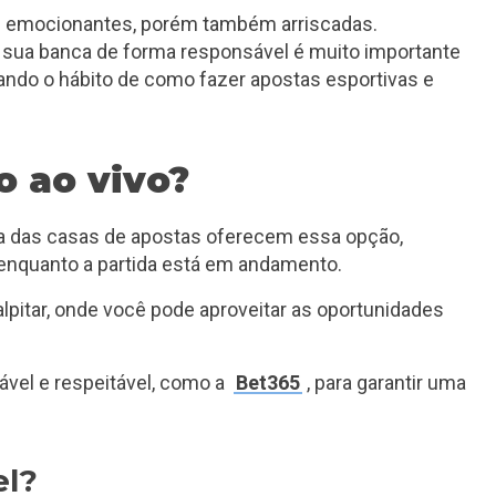
e emocionantes, porém também arriscadas.
ar sua banca de forma responsável é muito importante
ando o hábito de como fazer apostas esportivas e
o ao vivo?
ia das casas de apostas oferecem essa opção,
enquanto a partida está em andamento.
pitar, onde você pode aproveitar as oportunidades
ável e respeitável, como a
Bet365
, para garantir uma
el?