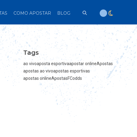
TAS
COMO APOSTAR
BLOG
Tags
ao vivo
aposta esportiva
apostar online
Apostas
apostas ao vivo
apostas esportivas
apostas online
ApostasFC
odds