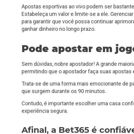
Apostas esportivas ao vivo podem ser bastant
Estabeleça um valor e limite-se a ele. Gerenci
para garantir que você possa continuar aprimor
ganhar dinheiro no longo prazo.
Pode apostar em jog
Sem dúvidas, nobre apostador! A grande maior
permitindo que o apostador faça suas apostas 
Trata-se de uma forma mais emocionante de pal
que surgem durante os 90 minutos.
Contudo, é importante escolher uma casa confi
experiência segura.
Afinal, a Bet365 é confiáv