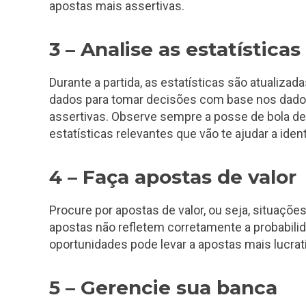
apostas mais assertivas.
3 – Analise as estatísticas
Durante a partida, as estatísticas são atualizad
dados para tomar decisões com base nos dado
assertivas. Observe sempre a posse de bola de 
estatísticas relevantes que vão te ajudar a iden
4 – Faça apostas de valor
Procure por apostas de valor, ou seja, situaçõ
apostas não refletem corretamente a probabilid
oportunidades pode levar a apostas mais lucrat
5 – Gerencie sua banca