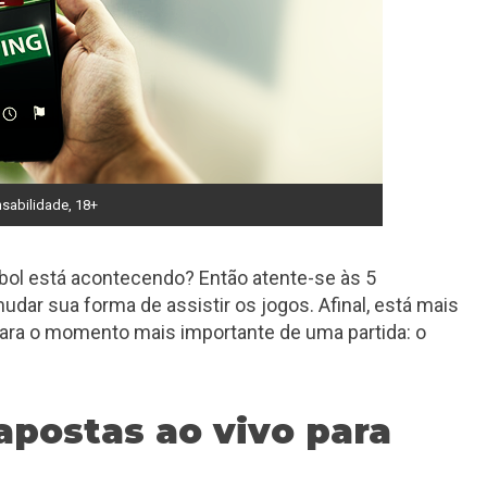
abilidade, 18+
bol está acontecendo? Então atente-se às 5
dar sua forma de assistir os jogos. Afinal, está mais
para o momento mais importante de uma partida: o
apostas ao vivo para