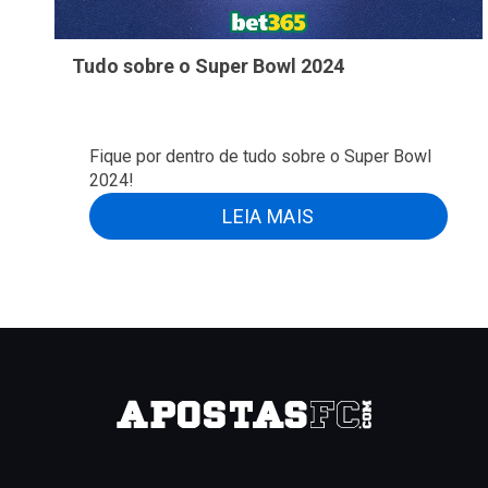
Tudo sobre o Super Bowl 2024
Fique por dentro de tudo sobre o Super Bowl
2024!
LEIA MAIS