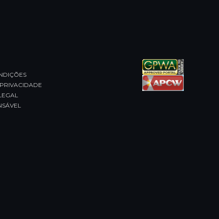
NDIÇÕES
 PRIVACIDADE
LEGAL
NSÁVEL