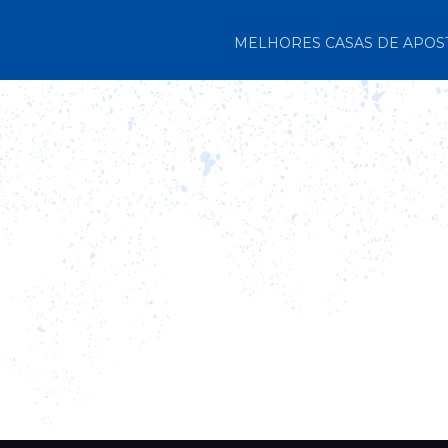
MELHORES CASAS DE APOS
Nothing found.