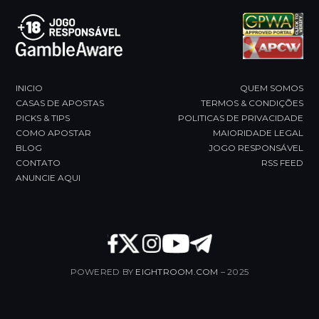
INICIO
QUEM SOMOS
CASAS DE APOSTAS
TERMOS & CONDIÇÕES
PICKS & TIPS
POLITICAS DE PRIVACIDADE
COMO APOSTAR
MAIORIDADE LEGAL
BLOG
JOGO RESPONSÁVEL
CONTATO
RSS FEED
ANUNCIE AQUI
POWERED BY
EIGHTROOM.COM
– 2025