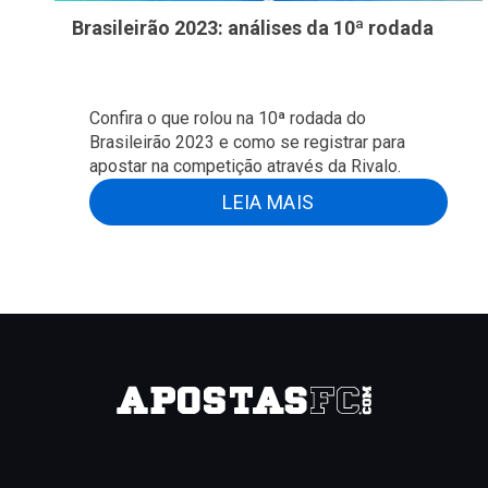
Brasileirão 2023: análises da 10ª rodada
Confira o que rolou na 10ª rodada do
Brasileirão 2023 e como se registrar para
apostar na competição através da Rivalo.
LEIA MAIS