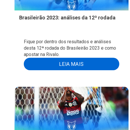
Brasileirão 2023: análises da 12ª rodada
Fique por dentro dos resultados e análises
desta 12ª rodada do Brasileirão 2023 e como
apostar na Rivalo.
LEIA MAIS