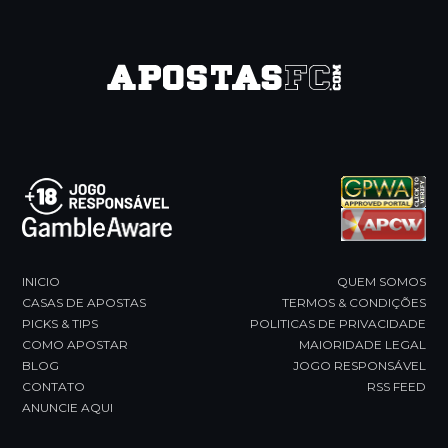
INICIO
QUEM SOMOS
CASAS DE APOSTAS
TERMOS & CONDIÇÕES
PICKS & TIPS
POLITICAS DE PRIVACIDADE
COMO APOSTAR
MAIORIDADE LEGAL
BLOG
JOGO RESPONSÁVEL
CONTATO
RSS FEED
ANUNCIE AQUI