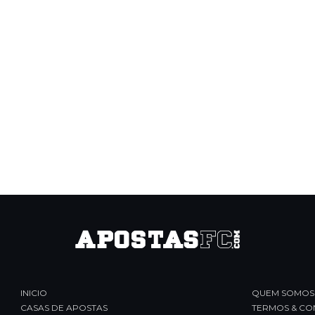
INICIO
QUEM SOMOS
CASAS DE APOSTAS
TERMOS & CO