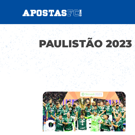
Skip
to
content
PAULISTÃO 2023