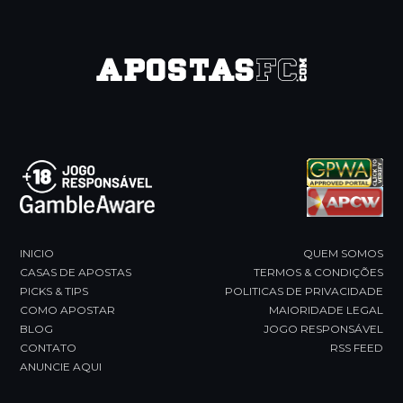
INICIO
QUEM SOMOS
CASAS DE APOSTAS
TERMOS & CONDIÇÕES
PICKS & TIPS
POLITICAS DE PRIVACIDADE
COMO APOSTAR
MAIORIDADE LEGAL
BLOG
JOGO RESPONSÁVEL
CONTATO
RSS FEED
ANUNCIE AQUI