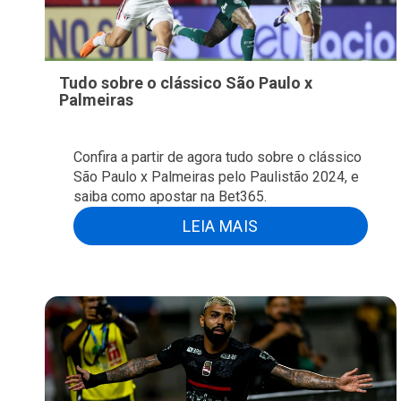
Tudo sobre o clássico São Paulo x
Palmeiras
Confira a partir de agora tudo sobre o clássico
São Paulo x Palmeiras pelo Paulistão 2024, e
saiba como apostar na Bet365.
LEIA MAIS