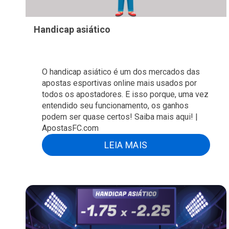
Handicap asiático
O handicap asiático é um dos mercados das
apostas esportivas online mais usados por
todos os apostadores. E isso porque, uma vez
entendido seu funcionamento, os ganhos
podem ser quase certos! Saiba mais aqui! |
ApostasFC.com
LEIA MAIS