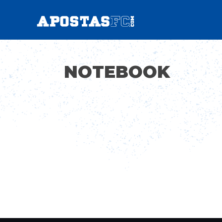
Skip
to
content
NOTEBOOK