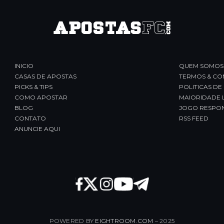
INICIO
QUEM SOMOS
CASAS DE APOSTAS
TERMOS & CO
PICKS & TIPS
POLITICAS DE
COMO APOSTAR
MAIORIDADE 
BLOG
JOGO RESPO
CONTATO
RSS FEED
ANUNCIE AQUI
POWERED BY
EIGHTROOM.COM
– 2025