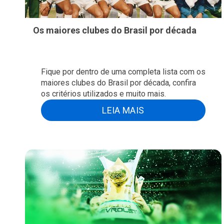
Os maiores clubes do Brasil por década
Fique por dentro de uma completa lista com os
maiores clubes do Brasil por década, confira
os critérios utilizados e muito mais.
LEIA MAIS