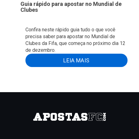
Guia rápido para apostar no Mundial de
Clubes
Confira neste rápido guia tudo o que você
precisa saber para apostar no Mundial de
Clubes da Fifa, que começa no próximo dia 12
de dezembro.
LEIA MAIS