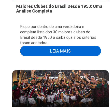
Maiores Clubes do Brasil Desde 1950: Uma
Análise Completa
Fique por dentro de uma verdadeira e
completa lista dos 30 maiores clubes do
Brasil desde 1950 e saiba quais os critérios
foram adotados.
LEIA MAIS