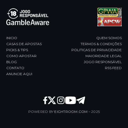
INICIO
QUEM SOMOS
CASAS DE APOSTAS
TERMOS & CONDIÇÕES
PICKS & TIPS
POLITICAS DE PRIVACIDADE
COMO APOSTAR
MAIORIDADE LEGAL
BLOG
JOGO RESPONSÁVEL
CONTATO
RSS FEED
ANUNCIE AQUI
POWERED BY
EIGHTROOM.COM
– 2025