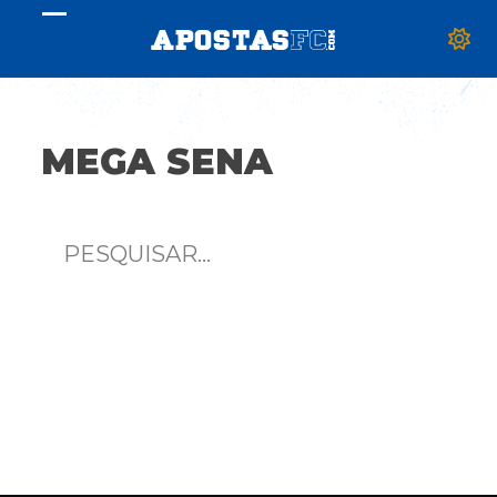
Skip
Open
Close
to
content
mobile
mobile
menu
menu
MEGA SENA
Nothing found.