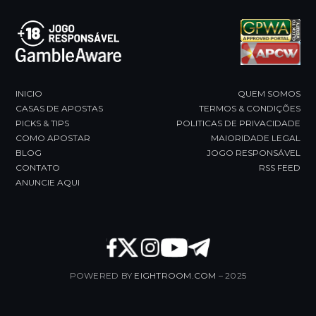
INICIO
QUEM SOMOS
CASAS DE APOSTAS
TERMOS & CONDIÇÕES
PICKS & TIPS
POLITICAS DE PRIVACIDADE
COMO APOSTAR
MAIORIDADE LEGAL
BLOG
JOGO RESPONSÁVEL
CONTATO
RSS FEED
ANUNCIE AQUI
POWERED BY
EIGHTROOM.COM
– 2025