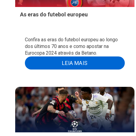
As eras do futebol europeu
Confira as eras do futebol europeu ao longo
dos últimos 70 anos e como apostar na
Eurocopa 2024 através da Betano.
LEIA MAIS