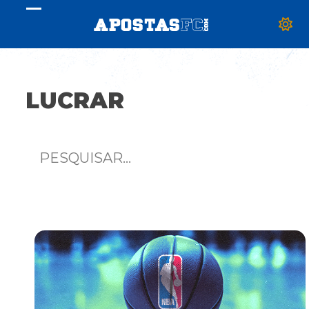
Skip
Open
Close
to
content
mobile
mobile
menu
menu
LUCRAR