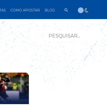
TAS
COMO APOSTAR
BLOG