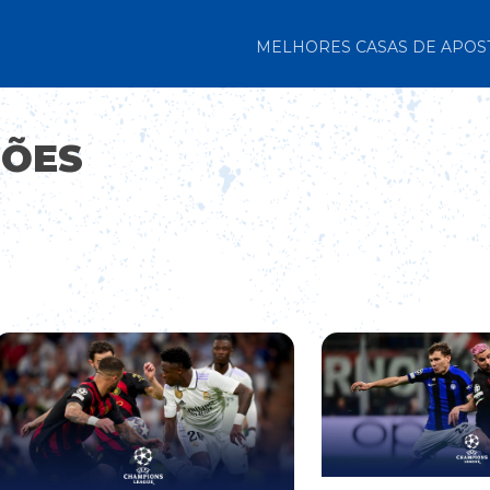
MELHORES CASAS DE APOS
EÕES