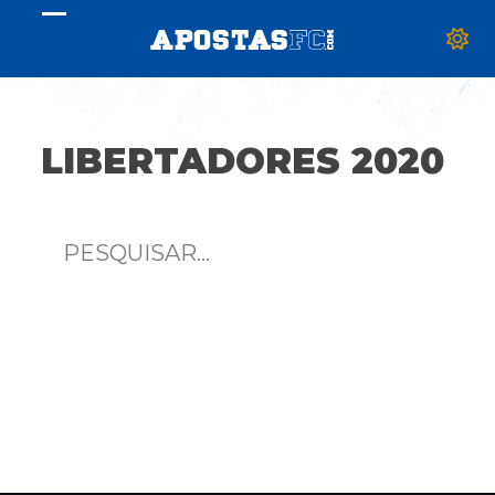
Skip
Open
Close
to
content
mobile
mobile
menu
menu
LIBERTADORES 2020
Nothing found.