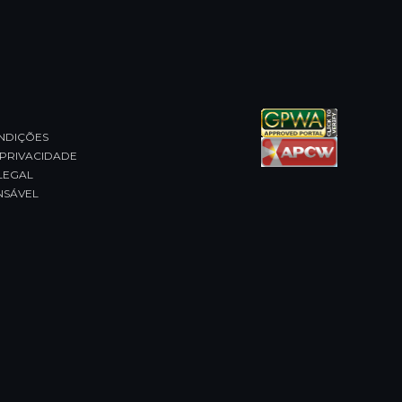
NDIÇÕES
 PRIVACIDADE
LEGAL
NSÁVEL