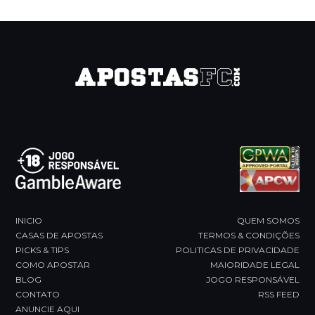
INICIO
QUEM SOMOS
CASAS DE APOSTAS
TERMOS & CONDIÇÕES
PICKS & TIPS
POLITICAS DE PRIVACIDADE
COMO APOSTAR
MAIORIDADE LEGAL
BLOG
JOGO RESPONSÁVEL
CONTATO
RSS FEED
ANUNCIE AQUI