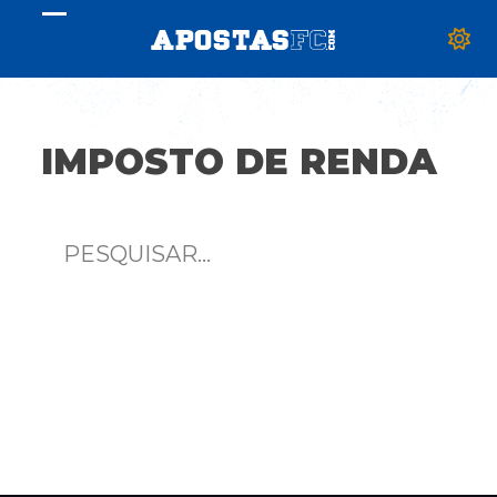
Skip
Open
Close
to
content
mobile
mobile
menu
menu
IMPOSTO DE RENDA
Nothing found.