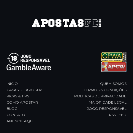
INICIO
QUEM SOMOS
CASAS DE APOSTAS
TERMOS & CONDIÇÕES
PICKS & TIPS
POLITICAS DE PRIVACIDADE
COMO APOSTAR
MAIORIDADE LEGAL
BLOG
JOGO RESPONSÁVEL
CONTATO
RSS FEED
ANUNCIE AQUI