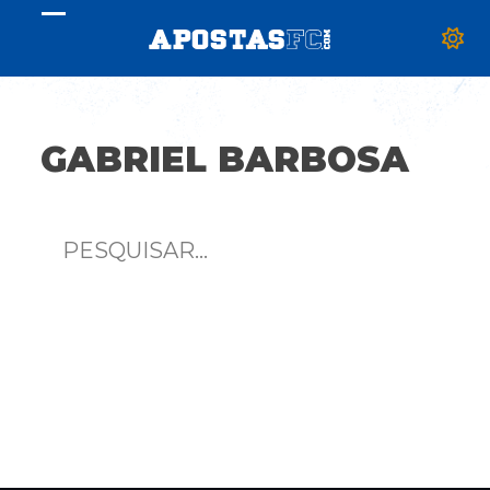
Skip
Open
Close
to
content
mobile
mobile
menu
menu
GABRIEL BARBOSA
Nothing found.