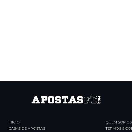
INICIO
QUEM SOMOS
CASAS DE APOSTAS
TERMOS & CO