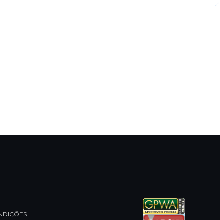
NDIÇÕES