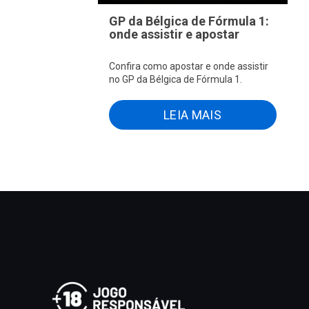
GP da Bélgica de Fórmula 1:
onde assistir e apostar
Confira como apostar e onde assistir
no GP da Bélgica de Fórmula 1.
LEIA MAIS