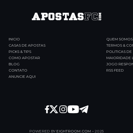
INICIO
QUEM SOMOS
CASAS DE APOSTAS
TERMOS & CO
PICKS & TIPS
POLITICAS DE
COMO APOSTAR
MAIORIDADE 
BLOG
JOGO RESPO
CONTATO
RSS FEED
ANUNCIE AQUI
POWERED BY
EIGHTROOM.COM
– 2025