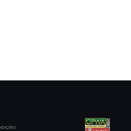
NDIÇÕES