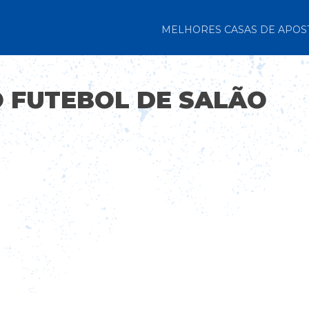
MELHORES CASAS DE APOS
 FUTEBOL DE SALÃO