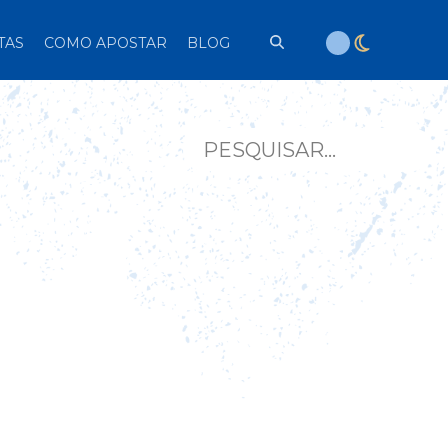
TAS
COMO APOSTAR
BLOG