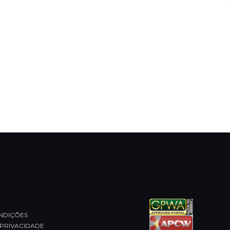
NDIÇÕES
 PRIVACIDADE