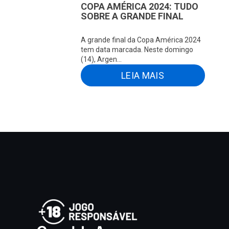
COPA AMÉRICA 2024: TUDO
SOBRE A GRANDE FINAL
A grande final da Copa América 2024
tem data marcada. Neste domingo
(14), Argen...
LEIA MAIS