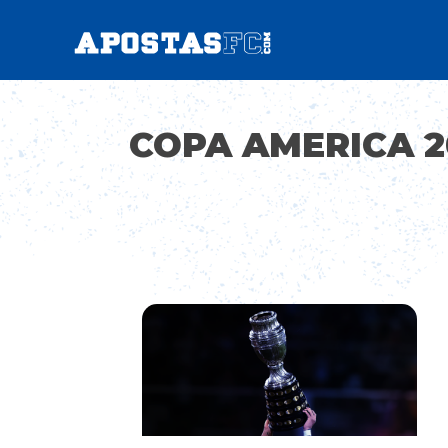
Skip
to
content
COPA AMERICA 2