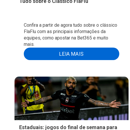
Tudo sobre o Clássico FlaFlu
Confira a partir de agora tudo sobre o clássico
FlaFlu com as principais informações da
equipes, como apostar na Bet365 e muito
mais.
LEIA MAIS
Estaduais: jogos do final de semana para