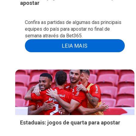
apostar
Confira as partidas de algumas das principais
equipes do país para apostar no final de
semana através da Bet365.
LEIA MAIS
Estaduais: jogos de quarta para apostar