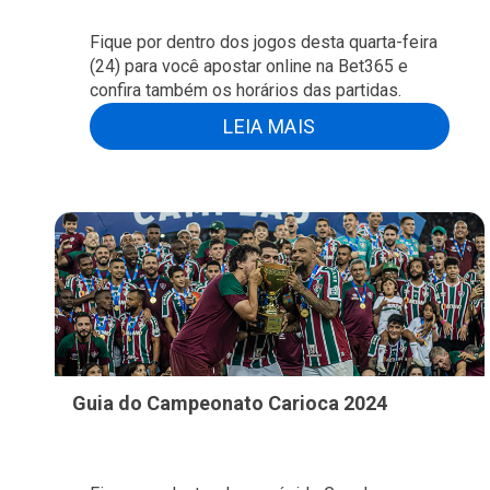
Fique por dentro dos jogos desta quarta-feira
(24) para você apostar online na Bet365 e
confira também os horários das partidas.
LEIA MAIS
Guia do Campeonato Carioca 2024