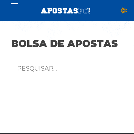
Skip
Open
Close
to
content
mobile
mobile
menu
menu
BOLSA DE APOSTAS
Nothing found.