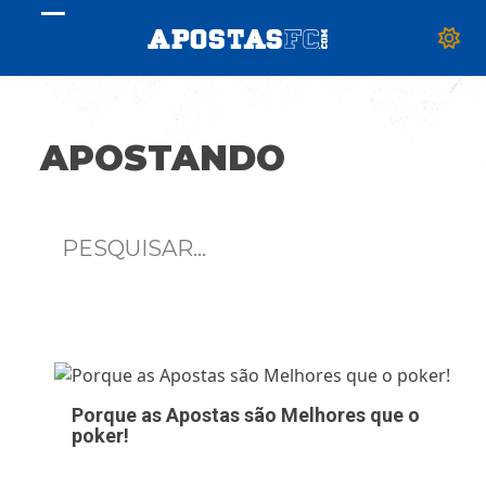
Skip
Open
Close
to
content
mobile
mobile
menu
menu
APOSTANDO
Porque as Apostas são Melhores que o
poker!