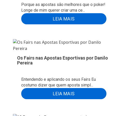
Porque as apostas são melhores que o poker!
Longe de mim querer criar uma ce...
LEIA MAIS
Os Fairs nas Apostas Esportivas por Danilo
Pereira
Entendendo e aplicando os seus Fairs Eu
costumo dizer que quem aposta simpl...
LEIA MAIS