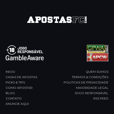
INICIO
QUEM SOMOS
CASAS DE APOSTAS
TERMOS & CONDIÇÕES
PICKS & TIPS
POLITICAS DE PRIVACIDADE
COMO APOSTAR
MAIORIDADE LEGAL
BLOG
JOGO RESPONSÁVEL
CONTATO
RSS FEED
ANUNCIE AQUI